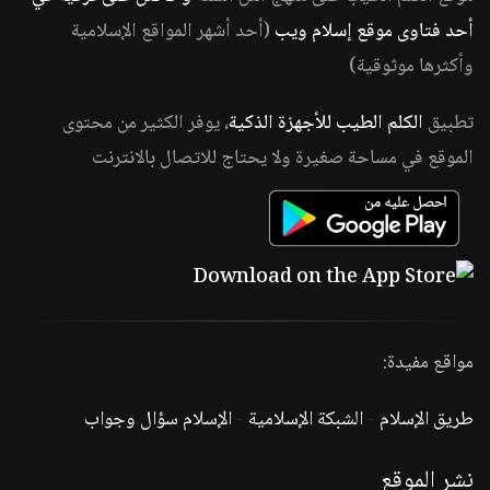
أحد فتاوى موقع إسلام ويب
(أحد أشهر المواقع الإسلامية
وأكثرها موثوقية)
تطبيق
الكلم الطيب للأجهزة الذكية
، يوفر الكثير من محتوى
الموقع في مساحة صغيرة ولا يحتاج للاتصال بالانترنت
مواقع مفيدة:
طريق الإسلام
-
الشبكة الإسلامية
-
الإسلام سؤال وجواب
نشر الموقع