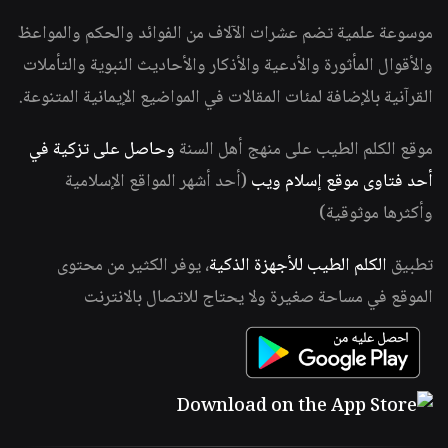
موسوعة علمية تضم عشرات الآلاف من الفوائد والحكم والمواعظ
والأقوال المأثورة والأدعية والأذكار والأحاديث النبوية والتأملات
القرآنية بالإضافة لمئات المقالات في المواضيع الإيمانية المتنوعة.
موقع الكلم الطيب على منهج أهل السنة
وحاصل على تزكية في
أحد فتاوى موقع إسلام ويب
(أحد أشهر المواقع الإسلامية
وأكثرها موثوقية)
تطبيق
الكلم الطيب للأجهزة الذكية
، يوفر الكثير من محتوى
الموقع في مساحة صغيرة ولا يحتاج للاتصال بالانترنت