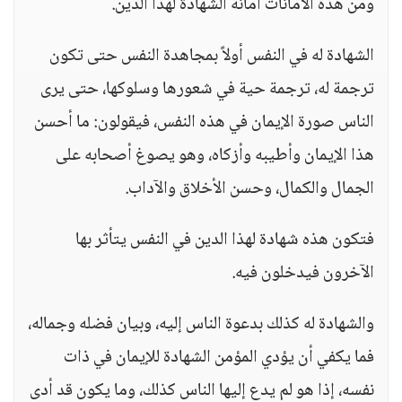
ومن هذه الأمانات أمانة الشهادة لهذا الدين.
الشهادة له في النفس أولاً بمجاهدة النفس حتى تكون
ترجمة له، ترجمة حية في شعورها وسلوكها، حتى يرى
الناس صورة الإيمان في هذه النفس، فيقولون: ما أحسن
هذا الإيمان وأطيبه وأزكاه، وهو يصوغ أصحابه على
الجمال والكمال، وحسن الأخلاق والآداب.
فتكون هذه شهادة لهذا الدين في النفس يتأثر بها
الآخرون فيدخلون فيه.
والشهادة له كذلك بدعوة الناس إليه، وبيان فضله وجماله،
فما يكفي أن يؤدي المؤمن الشهادة للإيمان في ذات
نفسه، إذا هو لم يدع إليها الناس كذلك، وما يكون قد أدى