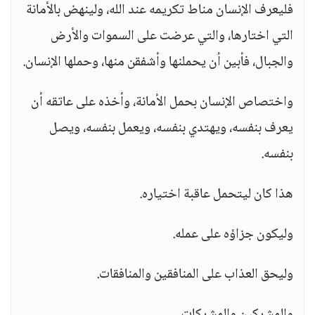
فليعرف الإنسان مناط تكريمه عند الله، ولينهض بالأمانة
التي اختارها، والتي عرضت على السموات والأرض
والجبال، فأبين أن يحملنها وأشفقن منها، وحملها الإنسان.
واختصاص الإنسان بحمل الأمانة، وأخذه على عاتقه أن
يعرف بنفسه، ويهتدي بنفسه، ويعمل بنفسه، ويصل
بنفسه.
هذا كان ليتحمل عاقبة اختياره.
وليكون جزاؤه على عمله.
وليحق العذاب على المنافقين والمنافقات.