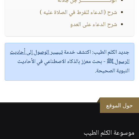
الوتـــــــــــــــــــــــر جل جلاله
شرح (الدعاء للفرط في الصلاة عليه )
شرح الدعاء على العدو
جديد الكلم الطيب:
اكتشف خدمة
تيسير الوصول إلى أحاديث
الرسول ﷺ
- بحث معزز بالذكاء الاصطناعي في الأحاديث
النبوية الصحيحة.
حول الموقع
موسوعة الكلم الطيب