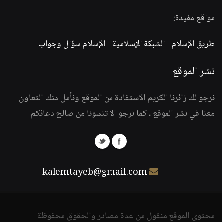
مواقع مفيدة:
طريق الإسلام
-
الشبكة الإسلامية
-
الإسلام سؤال وجواب
نشر الموقع
نرجو لك زائرنا الكريم الاستفادة من الموقع ونأمل منك التعاون
معنا في نشر الموقع ، كما نرجو الا تنسونا من صالح دعائكم
kalemtayeb@gmail.com
محتوى الموقع منقول من عدة مصادر والحقوق محفوظة