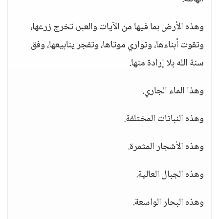
وهذه الأرض بما فيها من الآيات والعبر، تخرج زرعها،
وتقوت أبناءها، وتواري موتاها، وتفجر ينابيعها، وفق
سنة الله بلا إرادة منها.
وهذا الماء الجاري.
وهذه النباتات المختلفة.
وهذه الأشجار المثمرة.
وهذه الجبال العالية.
وهذه البحار الواسعة.