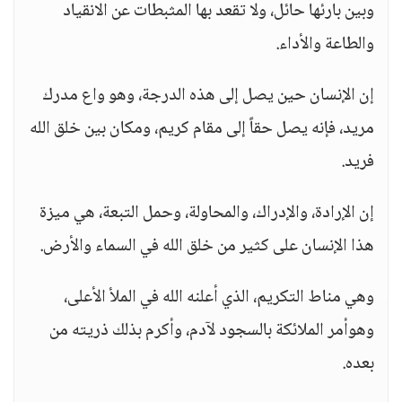
وبين بارئها حائل، ولا تقعد بها المثبطات عن الانقياد
والطاعة والأداء.
إن الإنسان حين يصل إلى هذه الدرجة، وهو واع مدرك
مريد، فإنه يصل حقاً إلى مقام كريم، ومكان بين خلق الله
فريد.
إن الإرادة، والإدراك، والمحاولة، وحمل التبعة، هي ميزة
هذا الإنسان على كثير من خلق الله في السماء والأرض.
وهي مناط التكريم، الذي أعلنه الله في الملأ الأعلى،
وهوأمر الملائكة بالسجود لآدم، وأكرم بذلك ذريته من
بعده.