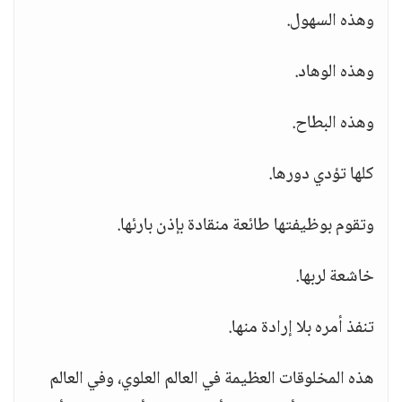
وهذه السهول.
وهذه الوهاد.
وهذه البطاح.
كلها تؤدي دورها.
وتقوم بوظيفتها طائعة منقادة بإذن بارئها.
خاشعة لربها.
تنفذ أمره بلا إرادة منها.
هذه المخلوقات العظيمة في العالم العلوي، وفي العالم