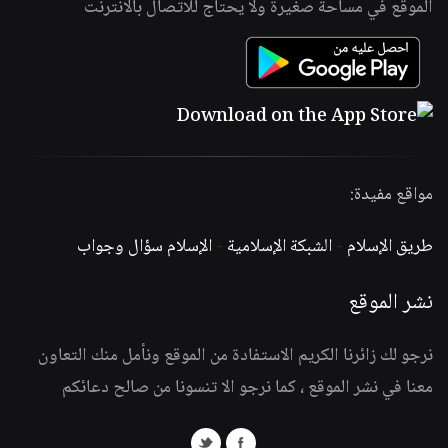
الموقع في مساحة صغيرة ولا يحتاج للاتصال بالانترنت
مواقع مفيدة:
طريق الإسلام
-
الشبكة الإسلامية
-
الإسلام سؤال وجواب
نشر الموقع
نرجو لك زائرنا الكريم الاستفادة من الموقع ونأمل منك التعاون
معنا في نشر الموقع ، كما نرجو الا تنسونا من صالح دعائكم