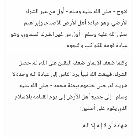
فنوح - صلى الله عليه وسلم - أول من غير الشرك
الأرضي، وهو عبادة أهل الأرض للأصنام، وإبراهيم -
صلى الله عليه وسلم - أول من غير الشرك السماوي، وهو
عبادة قومه للكواكب والنجوم.
وكلما ضعف الإيمان ضعف اليقين على الله، ثم حصل
الشرك، فيبعث الله نبياً يرد الناس إلى عبادة الله وحده لا
شريك له، حتى ختمهم ببعثة محمد - صلى الله عليه
وسلم - إلى جميع أهل الأرض إلى يوم القيامة بالإسلام
الذي يقوم على أصلين:
شهادة أن لا إله إلا الله.