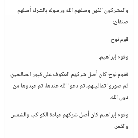
والمشركون الذين وصفهم الله ورسوله بالشرك أصلهم
صنفان:
قوم نوح.
وقوم إبراهيم.
فقوم نوح كان أصل شركهم العكوف على قبور الصالحين،
ثم صوروا تماثيلهم، ثم دعوا الله عندها، ثم عبدوها من
دون الله.
وقوم إبراهيم كان أصل شركهم عبادة الكواكب والشمس
والقمر.