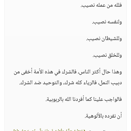
فلله من عمله نصيب.
ولنفسه نصيب.
وللشيطان نصيب.
وللخلق نصيب.
وهذا حال أكثر الناس، فالشرك في هذه الأمة أخفى من
دبيب النمل، فالرياء كله شرك، والتوحيد ضد الشرك.
فالواجب علينا كما أفردنا الله بالربوبية.
أن نفرده بالألوهية.