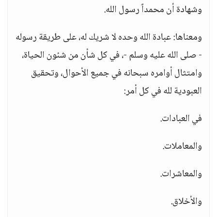
وشهادة أن محمداً رسول الله.
ومعناها: عبادة الله وحده لا شريك له، على طريقة رسوله
- صلى الله عليه وسلم -، في كل شأن من شئون الحياة،
وامتثال أوامره سبحانه في جميع الأحوال، وتحقيق
العبودية لله في كل أمر:
في العبادات.
والمعاملات.
والمعاشرات.
والأخلاق.