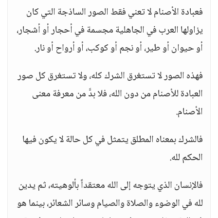
فعبادة الأصنام لا تعني فقط الصور الساذجة التي كان
يزاولها العرب في الجاهلية مجسمة في أحجار أو أشجار،
أو حيوان أو طير، أو نجم أو كوكب، أو أرواح أو نار.
فهذه الصور لا تستغرق الشرك كله، ولا تستغرق كل صور
العبادة للأصنام من دون الله، فلا بدَّ من معرفة معنى
الأصنام.
فالشرك بمعناه المطلق يتمثل في كل حالة لا يكون فيها
الحكم لله.
فالإنسان الذي يتوجه إلى الله معتقداً بألوهيته، ثم يدين
لله في الوضوء والصلاة والصيام وسائر الشعائر، بينما هو