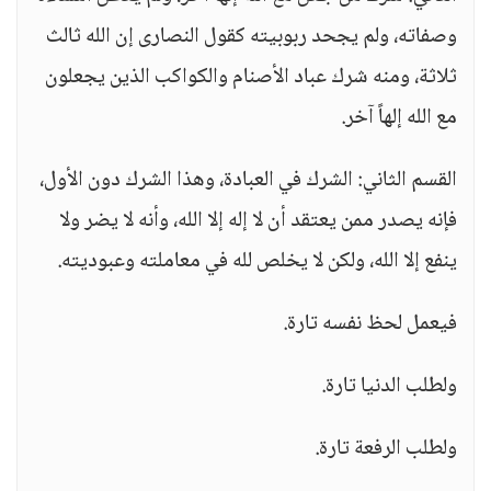
وصفاته، ولم يجحد ربوبيته كقول النصارى إن الله ثالث
ثلاثة، ومنه شرك عباد الأصنام والكواكب الذين يجعلون
مع الله إلهاً آخر.
القسم الثاني: الشرك في العبادة، وهذا الشرك دون الأول،
فإنه يصدر ممن يعتقد أن لا إله إلا الله، وأنه لا يضر ولا
ينفع إلا الله، ولكن لا يخلص لله في معاملته وعبوديته.
فيعمل لحظ نفسه تارة.
ولطلب الدنيا تارة.
ولطلب الرفعة تارة.