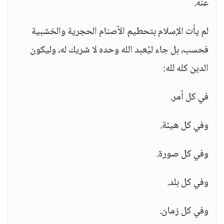
عنه.
لم يأت الإسلام بتحطيم الأصنام الحجرية والخشبية
فحسب، بل جاء ليُعبد الله وحده لا شريك له، وليكون
الدين كله لله:
في كل أمر.
وفي كل هيئة.
وفي كل صورة.
وفي كل بلد.
وفي كل زمان.