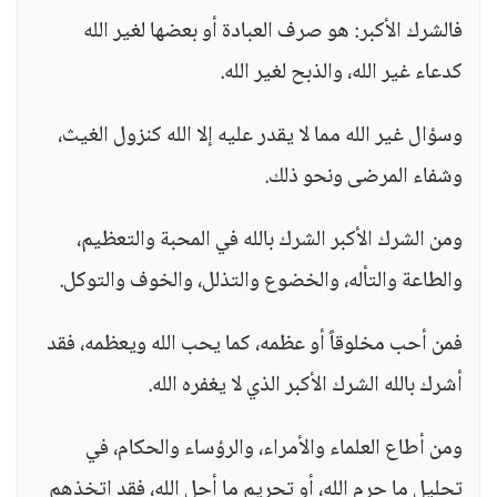
فالشرك الأكبر: هو صرف العبادة أو بعضها لغير الله
كدعاء غير الله، والذبح لغير الله.
وسؤال غير الله مما لا يقدر عليه إلا الله كنزول الغيث،
وشفاء المرضى ونحو ذلك.
ومن الشرك الأكبر الشرك بالله في المحبة والتعظيم،
والطاعة والتأله، والخضوع والتذلل، والخوف والتوكل.
فمن أحب مخلوقاً أو عظمه، كما يحب الله ويعظمه، فقد
أشرك بالله الشرك الأكبر الذي لا يغفره الله.
ومن أطاع العلماء والأمراء، والرؤساء والحكام، في
تحليل ما حرم الله، أو تحريم ما أحل الله، فقد اتخذهم