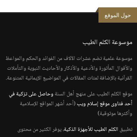
حول الموقع
موسوعة الكلم الطيب
موسوعة علمية تضم عشرات الآلاف من الفوائد والحكم والمواعظ
والأقوال المأثورة والأدعية والأذكار والأحاديث النبوية والتأملات
القرآنية بالإضافة لمئات المقالات في المواضيع الإيمانية المتنوعة.
موقع الكلم الطيب على منهج أهل السنة
وحاصل على تزكية في
أحد فتاوى موقع إسلام ويب
(أحد أشهر المواقع الإسلامية
وأكثرها موثوقية)
تطبيق
الكلم الطيب للأجهزة الذكية
، يوفر الكثير من محتوى