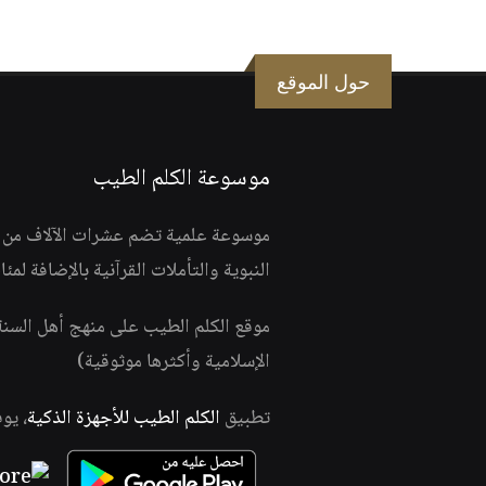
حول الموقع
موسوعة الكلم الطيب
موسوعة علمية تضم عشرات الآلاف من الف
النبوية والتأملات القرآنية بالإضافة لمئ
موقع الكلم الطيب على منهج أهل السن
الإسلامية وأكثرها موثوقية)
تطبيق
الكلم الطيب للأجهزة الذكية
، يو