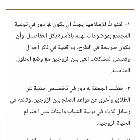
١- القنواتُ الإسلامية يجبُ أن يكون لها دور في توعية
المجتمع بموضوعات تهتم بالأسرة بكل التفاصيل، وأن
تكون صريحة في الطرح، وواقعية في ذكر أحوال
وقصص المشكلات التي بين الزوجين مع وضع الحلول
المناسبة.
٢- خطيب الجمعة له دور في تخصيص خطبة عن
الطلاق، وأخرى عن قواعد الصلح بين الزوجين، وثالثة في
رسائل للآباء في تربية الشباب والبنات على احترام
الحياة الزوجية.