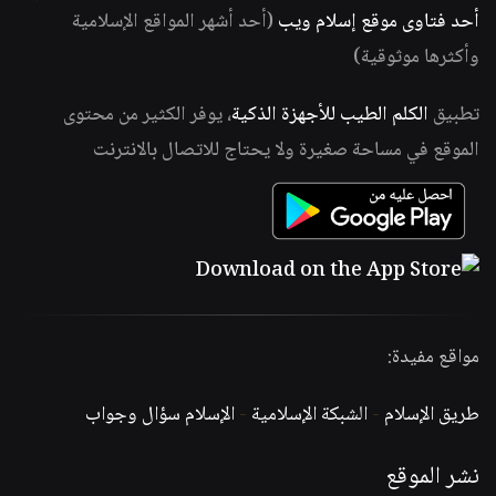
أحد فتاوى موقع إسلام ويب
(أحد أشهر المواقع الإسلامية
وأكثرها موثوقية)
تطبيق
الكلم الطيب للأجهزة الذكية
، يوفر الكثير من محتوى
الموقع في مساحة صغيرة ولا يحتاج للاتصال بالانترنت
مواقع مفيدة:
طريق الإسلام
-
الشبكة الإسلامية
-
الإسلام سؤال وجواب
نشر الموقع