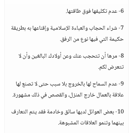
6- عدم تكليفها فوق طاقتها.
7- شراء الحجاب والعباءة الإسلامية وإقناعها به بطريقة
حكيمة التي فيها نوع من الرفق.
8- مرها أن تتحجب عنك وعن أولادك البالغين وأن لا
تتعرض لكم.
9- عدم السماح لها بالخروج بلا سبب حتى لا تصنع لها
علاقة بالعمال خارج المنزل، والقصص في ذلك مشهورة.
10- بعض العوائل لديها سائق وخادمة فقد يتم التعارف
بينهما وتنمو العلاقات المشبوهة.