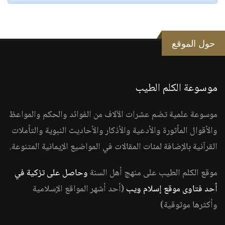
حول الموقع
موسوعة الكلم الطيب
موسوعة علمية تضم عشرات الآلاف من الفوائد والحكم والمواعظ
والأقوال المأثورة والأدعية والأذكار والأحاديث النبوية والتأملات
القرآنية بالإضافة لمئات المقالات في المواضيع الإيمانية المتنوعة.
موقع الكلم الطيب على منهج أهل السنة
وحاصل على تزكية في
أحد فتاوى موقع إسلام ويب
(أحد أشهر المواقع الإسلامية
وأكثرها موثوقية)