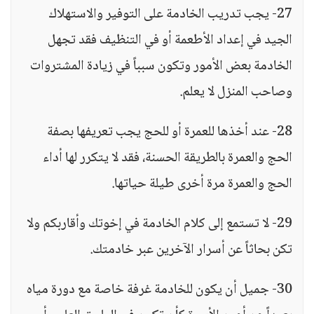
27- يجب تدريب الخادمة على التوفير والاستهلاك
الجيد في إعداد الأطعمة أو في التنظيف فقد تجهل
الخادمة بعض الأمور وتكون سبباً في زيادة المشتروات
وصاحب المنزل لا يعلم.
28- عند أخذها للعمرة أو للحج يجب تعريفها بصفة
الحج والعمرة بالطريقة الحسنة، فقد لا يتكرر لها أداء
الحج والعمرة مرة أخرى طيلة حياتها.
29- لا تستمع إلى كلام الخادمة في إخوتك وأقاربكم ولا
تكن بحاثاً عن أسرار الآخرين عبر خادمتك.
30- جميل أن يكون للخادمة غرفة خاصة مع دورة مياه