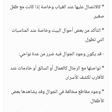
* كالاتصال عليها عند الغياب وخاصة إذا كانت مع طفل
صغير.
* التأكد من بعض أحوال البيت وخاصة عند المناسبات
التي تطول.
- قد يكون وجود الجوال فيه ضرر من عدة نواحي:
* تواصلها مع الرجال كالعمال أو السائق أو خادمات عند
الأقارب لكشف الأسرار.
* وجود مقاطع مخالفة في الجوال وقد يشاهدها بعض
الأطفال.