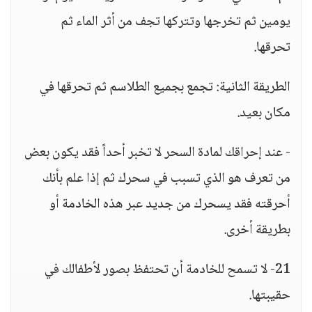
يومين ثم تخرجها وتتركها تجف من أثر الماء ثم
تحرقها.
الطريقة الثانية: تجمع بجميع الطلاسم ثم تحرقها في
مكان بعيد.
- عند إحراقك لمادة السحر لا تخبر أحداً فقد يكون بعض
من تعرف هو الذي تسبب في سحرك ثم إذا علم بأنك
أحرقته فقد يسحرك من جديد عبر هذه الخادمة أو
بطريقة أخرى.
21- لا تسمح للخادمة أن تحتفظ بصور لأطفالك في
حقيبتها.