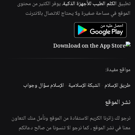
تطبيق
الكلم الطيب للأجهزة الذكية
، يوفر الكثير من محتوى
الموقع في مساحة صغيرة ولا يحتاج للاتصال بالانترنت
مواقع مفيدة:
طريق الإسلام
-
الشبكة الإسلامية
-
الإسلام سؤال وجواب
نشر الموقع
نرجو لك زائرنا الكريم الاستفادة من الموقع ونأمل منك التعاون
معنا في نشر الموقع ، كما نرجو الا تنسونا من صالح دعائكم