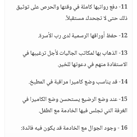
11- دفع رواتبها كاملة في وقتها والحرص على توثيق
ذلك حتى لا تجحدك مستقبلاً.
12- حفظ أوراقها الرسمية لدى رب الأسرة.
13- الذهاب بها لمكاتب الجاليات لأجل ترغيبها في
الاستفادة منهم في دعوتها للخير.
14- قد يناسب وضع كاميرا مراقبة في المطبخ.
15- عند وضع الرضيع يستحسن وضع الكاميرا في
الغرفة التي تجلس فيها الخادمة مع الطفل.
16 - وجود الجوال مع الخادمة قد يكون فيه فائدة: