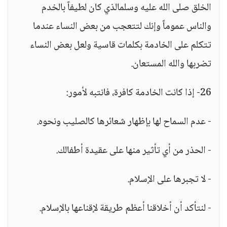
الخلق صلى الله عليه وسلمالذي كان لطيفاً بالخدم
والناس عموماً وإنك لتتعجب من بعض النساء عندما
تتكلم على الخادمة بكلمات قاسية ولعل بعض النساء
تضربها والله المستعان.
26- إذا كانت الخادمة كافرة، فانتبه لأمور:
- عدم السماح لها بإظهار شعائرها كالصليب ونحوه.
- الحذر من أي تأثير منها على عقيدة أطفالك.
- لا تجبرها على الإسلام.
- لنتأكد أن أخلاقنا أعظم طريقة لإقناعها بالإسلام.