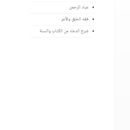
عباد الرحمن
فقه الخلق والأمر
شرح الدعاء من الكتاب والسنة