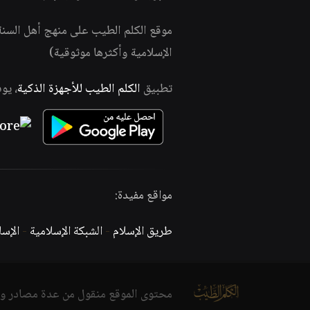
موقع الكلم الطيب على منهج أهل السن
الإسلامية وأكثرها موثوقية)
تطبيق
الكلم الطيب للأجهزة الذكية
، يو
مواقع مفيدة:
طريق الإسلام
-
الشبكة الإسلامية
-
الإس
محتوى الموقع منقول من عدة مصادر و