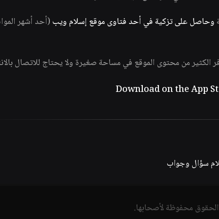
ة
وحاصل على تزكية في أحد فتاوى موقع إسلام ويب
(أحد أشهر الموا
فر الكثير من محتوى الموقع في مساحة صغيرة ولا يحتاج للاتصال بالان
لام سؤال وجواب
الحقوق محفوظة لأصحابها.