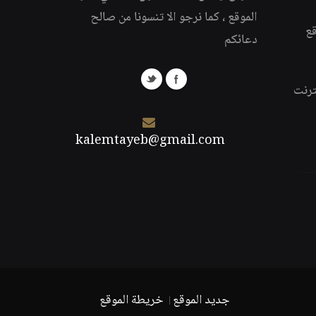
الموقع ، كما نرجو الا تنسونا من صالح
قع
دعائكم
ترنت
kalemtayeb@gmail.com
جديد الموقع
خريطة الموقع