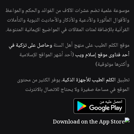
موسوعة علمية تضم عشرات الآلاف من الفوائد والحكم والمواعظ
والأقوال المأثورة والأدعية والأذكار والأحاديث النبوية والتأملات
القرآنية بالإضافة لمئات المقالات في المواضيع الإيمانية المتنوعة.
موقع الكلم الطيب على منهج أهل السنة
وحاصل على تزكية في
أحد فتاوى موقع إسلام ويب
(أحد أشهر المواقع الإسلامية
وأكثرها موثوقية)
تطبيق
الكلم الطيب للأجهزة الذكية
، يوفر الكثير من محتوى
الموقع في مساحة صغيرة ولا يحتاج للاتصال بالانترنت