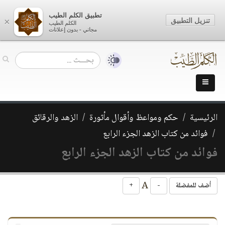
تطبيق الكلم الطيب
تنزيل التطبيق
×
الكلم الطيب
مجاني - بدون إعلانات
الرئيسية
حكم ومواعظ وأقوال مأثورة
الزهد والرقائق
فوائد من كتاب الزهد الجزء الرابع
فوائد من كتاب الزهد الجزء الرابع
A
أضف للمفضلة
-
+