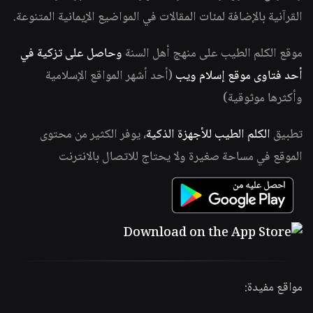
القرآنية بالإضافة لمئات المقالات في المواضيع الإيمانية المتنوعة.
موقع الكلم الطيب على منهج أهل السنة
وحاصل على تزكية في
أحد فتاوى موقع إسلام ويب
(أحد أشهر المواقع الإسلامية
وأكثرها موثوقية)
تطبيق
الكلم الطيب للأجهزة الذكية
، يوفر الكثير من محتوى
الموقع في مساحة صغيرة ولا يحتاج للاتصال بالانترنت
مواقع مفيدة: