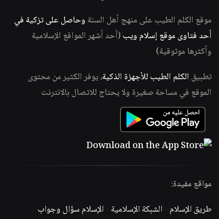
موقع الكلم الطيب على منهج أهل السنة
وحاصل على تزكية في
أحد فتاوى موقع إسلام ويب
(أحد أشهر المواقع الإسلامية
وأكثرها موثوقية)
تطبيق
الكلم الطيب للأجهزة الذكية
، يوفر الكثير من محتوى
الموقع في مساحة صغيرة ولا يحتاج للاتصال بالانترنت
مواقع مفيدة:
طريق الإسلام
-
الشبكة الإسلامية
-
الإسلام سؤال وجواب