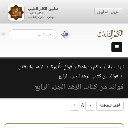
تطبيق الكلم الطيب
تنزيل التطبيق
×
الكلم الطيب
مجاني - بدون إعلانات
الرئيسية
حكم ومواعظ وأقوال مأثورة
الزهد والرقائق
فوائد من كتاب الزهد الجزء الرابع
فوائد من كتاب الزهد الجزء الرابع
A
أضف للمفضلة
-
+