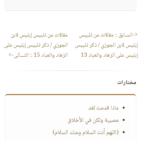
<-السـابق ::
مقالات من تلبيس
مقالات من تلبيس إبليس لابن
إبليس لابن الجوزي / ذكر تلبيس
الجوزي / ذكر تلبيس إبليس على
إبليس على الزهاد والعباد 13
الزهاد والعباد 15
:: التـــالى->
مختارات
ماذا قدمت لغد
مصيبة ولكن في الأخلاق
(اللهم أنت السلام ومنك السلام)