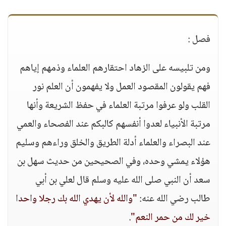
فصل :
ومن تلبيسه على الزهاد احتقارهم العلماء وذمهم إياهم
فهم يقولون المقصود العمل ولا يفهمون أن العلم نور
القلب ولو عرفوا مرتبة العلماء في حفظ الشريعة وأنها
مرتبة الأنبياء لعدوا أنفسهم كالبكم عند الفصحاء والعمي
عند البصراء والعلماء أدلة الطريق والخلق وراءهم وسليم
هؤلاء يمشي وحده، وفي الصحيحين من حديث سهل بن
سعد أن النبي صلى الله عليه وسلم قال لعلي بن أبي
طالب رضي الله عنه:
"والله لأن يهدي الله بك رجلا واحدا
خير لك من حمر النعم"
.