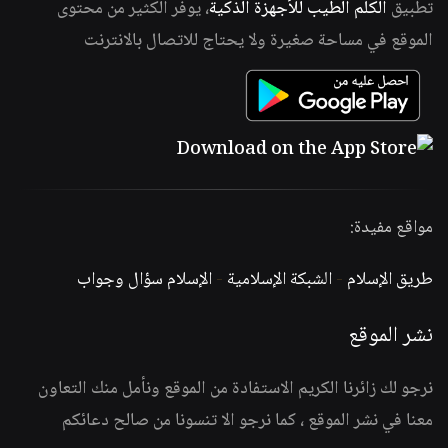
تطبيق
الكلم الطيب للأجهزة الذكية
، يوفر الكثير من محتوى
الموقع في مساحة صغيرة ولا يحتاج للاتصال بالانترنت
مواقع مفيدة:
طريق الإسلام
-
الشبكة الإسلامية
-
الإسلام سؤال وجواب
نشر الموقع
نرجو لك زائرنا الكريم الاستفادة من الموقع ونأمل منك التعاون
معنا في نشر الموقع ، كما نرجو الا تنسونا من صالح دعائكم