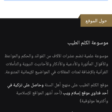
حول الموقع
موسوعة الكلم الطيب
موسوعة علمية تضم عشرات الآلاف من الفوائد والحكم والمواعظ
والأقوال المأثورة والأدعية والأذكار والأحاديث النبوية والتأملات
القرآنية بالإضافة لمئات المقالات في المواضيع الإيمانية المتنوعة.
موقع الكلم الطيب على منهج أهل السنة
وحاصل على تزكية في
أحد فتاوى موقع إسلام ويب
(أحد أشهر المواقع الإسلامية
وأكثرها موثوقية)