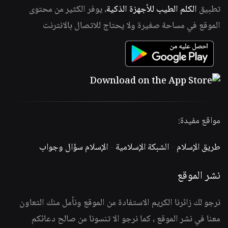
تطبيق
الكلم الطيب للأجهزة الذكية
، يوفر الكثير من محتوى
الموقع في مساحة صغيرة ولا يحتاج للاتصال بالانترنت
مواقع مفيدة:
طريق الإسلام
-
الشبكة الإسلامية
-
الإسلام سؤال وجواب
نشر الموقع
نرجو لك زائرنا الكريم الاستفادة من الموقع ونأمل منك التعاون
معنا في نشر الموقع ، كما نرجو الا تنسونا من صالح دعائكم