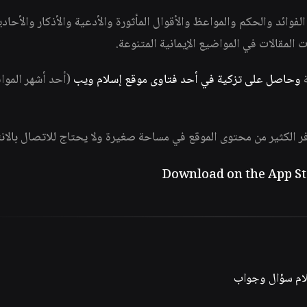
وائد والحكم والمواعظ والأقوال المأثورة والأدعية والأذكار والأحاد
ات المقالات في المواضيع الإيمانية المتنوعة.
ة
وحاصل على تزكية في أحد فتاوى موقع إسلام ويب
(أحد أشهر الموا
فر الكثير من محتوى الموقع في مساحة صغيرة ولا يحتاج للاتصال بالان
لام سؤال وجواب