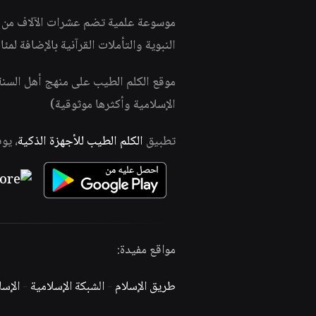
موسوعة علمية تضم عشرات الآلاف من الف
النبوية والتأملات القرآنية بالإضافة لمئ
موقع الكلم الطيب على منهج أهل السن
الإسلامية وأكثرها موثوقية)
تطبيق
الكلم الطيب للأجهزة الذكية
، يو
مواقع مفيدة:
طريق الإسلام
-
الشبكة الإسلامية
-
الإس