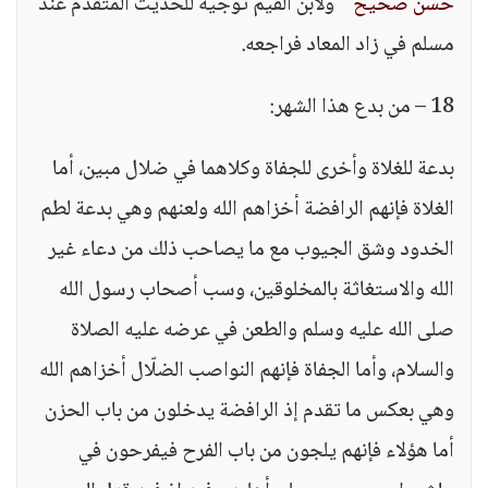
حسن صحيح "
ولابن القيم توجيه للحديث المتقدم عند
مسلم في زاد المعاد فراجعه.
18 – من بدع هذا الشهر:
بدعة للغلاة وأخرى للجفاة وكلاهما في ضلال مبين، أما
الغلاة فإنهم الرافضة أخزاهم الله ولعنهم وهي بدعة لطم
الخدود وشق الجيوب مع ما يصاحب ذلك من دعاء غير
الله والاستغاثة بالمخلوقين، وسب أصحاب رسول الله
صلى الله عليه وسلم والطعن في عرضه عليه الصلاة
والسلام، وأما الجفاة فإنهم النواصب الضلّال أخزاهم الله
وهي بعكس ما تقدم إذ الرافضة يدخلون من باب الحزن
أما هؤلاء فإنهم يلجون من باب الفرح فيفرحون في