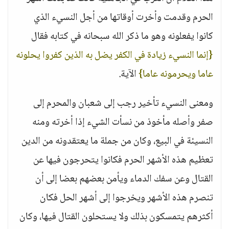
الحرم وقدمت وأخرت أوقاتها من أجل النسيء الذي
كانوا يفعلونه وهو ما ذكر الله سبحانه في كتابه فقال
{إنما النسيء زيادة في الكفر يضل به الذين كفروا يحلونه
عاما ويحرمونه عاما}
الآية.
ومعنى النسيء تأخير رجب إلى شعبان والمحرم إلى
صفر وأصله مأخوذ من نسأت الشيء إذا أخرته ومنه
النسيئة في البيع، وكان من جملة ما يعتقدونه من الدين
تعظيم هذه الأشهر الحرم فكانوا يتحرجون فيها عن
القتال وعن سفك الدماء ويأمن بعضهم بعضا إلى أن
تنصرم هذه الأشهر ويخرجوا إلى أشهر الحل فكان
أكثرهم يتمسكون بذلك ولا يستحلون القتال فيها، وكان