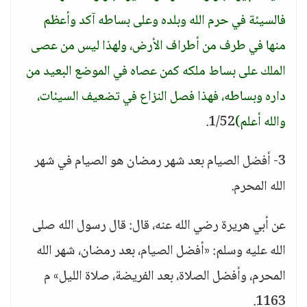
فالسيئة في حرم الله وبلده وعلى بساطه آكد وأعظم
منها في طرف من أطراف الأرض، ولهذا ليس من عصى
الملك على بساط ملكه كمن عصاه في الموضع البعيد من
داره وبساطه، فهذا فصل النزاع في تضعيف السيئات،
والله أعلم)
1/52.
3- أفضل الصيام بعد شهر رمضان هو الصيام في شهر
الله المحرم.
عن أبي هريرة رضي الله عنه، قال: قال رسول الله صلى
الله عليه وسلم: «أفضل الصيام، بعد رمضان، شهر الله
المحرم، وأفضل الصلاة، بعد الفريضة، صلاة الليل» م
1163.