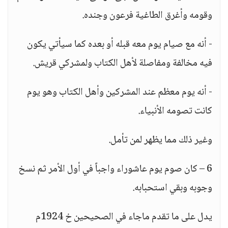
وقومه وأغرق الطاغية فرعون وجنده.
- أنه مع صيام يوم معه قبله أو بعده كما سيأتي يكون
فيه مخالفة ومفاصلة لأهل الكتاب ولمشركي قريش.
- أنه يوم معظم عند المشركين وأهل الكتاب وهو يوم
كانت تصومه الأنبياء.
وغير ذلك مما يظهر لمن تأمل.
6 – كان صوم يوم عاشوراء واجباً في أول الأمر ثم نسخ
وجوبه وبقي استحبابه.
يدل على ما تقدم ماجاء في الصحيحين خ 1924م