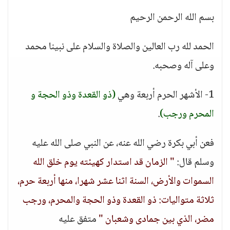
بسم الله الرحمن الرحيم
الحمد لله رب العالين والصلاة والسلام على نبينا محمد
وعلى آله وصحبه.
1- الأشهر الحرم أربعة وهي
(ذو القعدة وذو الحجة و
المحرم ورجب)
.
فعن أبي بكرة رضي الله عنه، عن النبي صلى الله عليه
وسلم قال:
" الزمان قد استدار كهيئته يوم خلق الله
السموات والأرض، السنة اثنا عشر شهرا، منها أربعة حرم،
ثلاثة متواليات: ذو القعدة وذو الحجة والمحرم، ورجب
مضر، الذي بين جمادى وشعبان "
متفق عليه