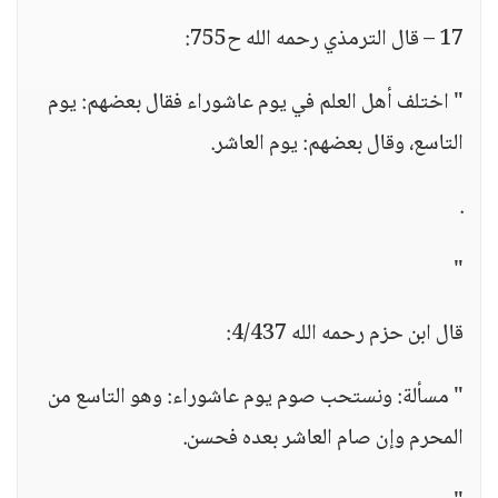
17 – قال الترمذي رحمه الله ح755:
" اختلف أهل العلم في يوم عاشوراء فقال بعضهم: يوم
التاسع، وقال بعضهم: يوم العاشر.
.
"
قال ابن حزم رحمه الله 4/437:
" مسألة: ونستحب صوم يوم عاشوراء: وهو التاسع من
المحرم وإن صام العاشر بعده فحسن.