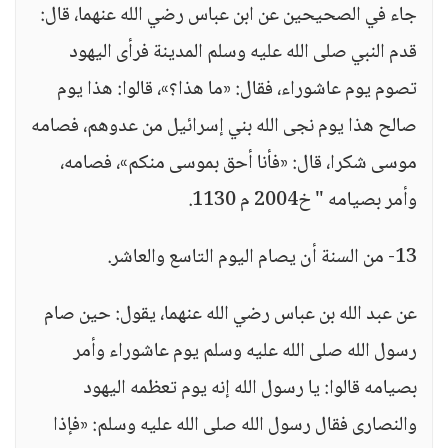
جاء في الصحيحين عن ابن عباس رضي الله عنهما، قال:
قدم النبي صلى الله عليه وسلم المدينة فرأى اليهود
تصوم يوم عاشوراء، فقال: «ما هذا؟»، قالوا: هذا يوم
صالح هذا يوم نجى الله بني إسرائيل من عدوهم، فصامه
موسى شكرا، قال: «فأنا أحق بموسى منكم»، فصامه،
وأمر بصيامه " خ2004 م 1130.
13- من السنة أن يصام اليوم التاسع والعاشر.
عن عبد الله بن عباس رضي الله عنهما، يقول: حين صام
رسول الله صلى الله عليه وسلم يوم عاشوراء وأمر
بصيامه قالوا: يا رسول الله إنه يوم تعظمه اليهود
والنصارى فقال رسول الله صلى الله عليه وسلم: «فإذا