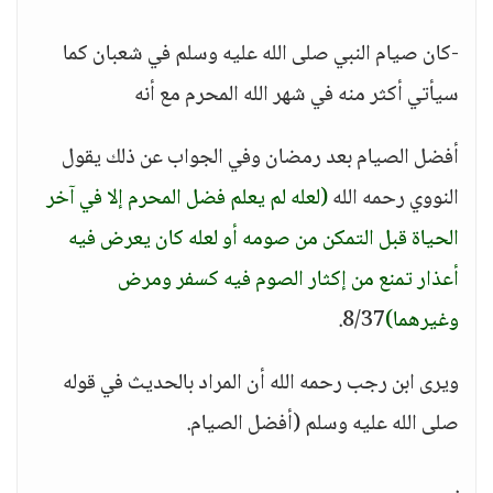
-كان صيام النبي صلى الله عليه وسلم في شعبان كما
سيأتي أكثر منه في شهر الله المحرم مع أنه
أفضل الصيام بعد رمضان وفي الجواب عن ذلك يقول
النووي رحمه الله
(لعله لم يعلم فضل المحرم إلا في آخر
الحياة قبل التمكن من صومه أو لعله كان يعرض فيه
أعذار تمنع من إكثار الصوم فيه كسفر ومرض
وغيرهما)
8/37.
ويرى ابن رجب رحمه الله أن المراد بالحديث في قوله
صلى الله عليه وسلم (أفضل الصيام.
.