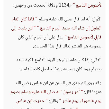
لأصومن التاسع "
م1134 ودلالة الحديث من وجهين:
الأول: أنه لما قال صلى الله عليه وسلم
" فإذا كان العام
المقبل إن شاء الله صمنا اليوم التاسع "
" لئن بقيت إلى
قابل لأصومن التاسع "
يدل على أن اليوم الذي كان
يصومه هو العاشر لذلك قال هذا الحديث.
الثاني: إذا كان عاشوراء هو اليوم التاسع فكيف يعد
بصيام يوم كان يصومه ! هذا حاصل كلام العلماء.
وقد روى الترمذي في السنن عن ابن عباس رضي الله
عنهما قال:
" أمر رسول الله صلى الله عليه وسلم بصوم
يوم عاشوراء يوم عاشر "
وقال:
" حديث ابن عباس