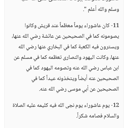
وسلم والله أعلم ".
11- كان عاشوراء يوماً معظماً عند قريش وكانوا
يصومونه كما في الصحيحين عن عائشة رضي الله عنها،
ويسترون فيه الكعبة كما في البخاري عنها رضي الله
عنها، وكانت اليهود والنصارى تعظمه كما في مسلم عن
ابن عباس رضي الله عنه وتصومه اليهود كما في
الصحيحين عنه أيضاً ويتخذونه عيداً كما في
الصحيحين عن أبي موسى رضي الله عنه.
12- يوم عاشوراء يوم نجى الله فيه كليمه عليه الصلاة
والسلام فصامه شكراً.