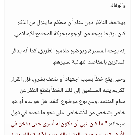
والوفاة.
ويلاحظ الناظر دون عناء أن معظم ما ينزل من الذكر
كان يرتبط بوجه من الوجوه بحركة المجتمع الإسلامي.
إنه يوجه المسيرة، ويوضح ملامح الطريق، كما أنه يذكّر
السائرين بالمقاصد النهائية لسيرهم.
وحين يقع خطأ بسبب اجتهاد أو ضعف بشري، فإن القرآن
الكريم ينبه المسلمين إلى ذلك الخطأ بقطع النظر عن
مقام المنتقد، وعن نوع موضوع النقد، هل هو عام أو هو
خاص بشخص من الأشخاص، على نحو ما نجده في قول
سبحانه:
" ما كان لنبي أن يكون له أسرى حتى يثخن في