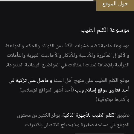
حول الموقع
موسوعة الكلم الطيب
موسوعة علمية تضم عشرات الآلاف من الفوائد والحكم والمواعظ
والأقوال المأثورة والأدعية والأذكار والأحاديث النبوية والتأملات
القرآنية بالإضافة لمئات المقالات في المواضيع الإيمانية المتنوعة.
موقع الكلم الطيب على منهج أهل السنة
وحاصل على تزكية في
أحد فتاوى موقع إسلام ويب
(أحد أشهر المواقع الإسلامية
وأكثرها موثوقية)
تطبيق
الكلم الطيب للأجهزة الذكية
، يوفر الكثير من محتوى
الموقع في مساحة صغيرة ولا يحتاج للاتصال بالانترنت