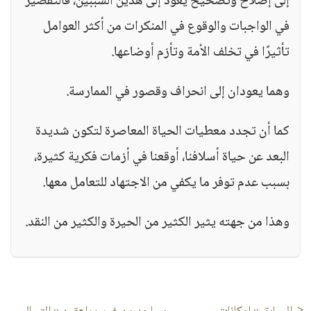
إلى إصلاح وتصحيح يعود إلى هذين السببين، فالتقصير
في الواجبات والوقوع في المنكرات من أكثر العوامل
تأثيرًا في تخلف الأمة وتأزم أوضاعها.
وهما يعودان إلى انحراف وقصور في الممارسة.
كما أن تجدد معطيات الحياة المعاصرة لتكون شديدة
البعد عن حياة أسلافنا، أوقعنا في أزمات فكرية كثيرة،
بسبب عدم توفر ما يكفي من الاجتهاد للتعامل معها.
وهذا من جهته يثير الكثير من الحيرة والكثير من النقد.