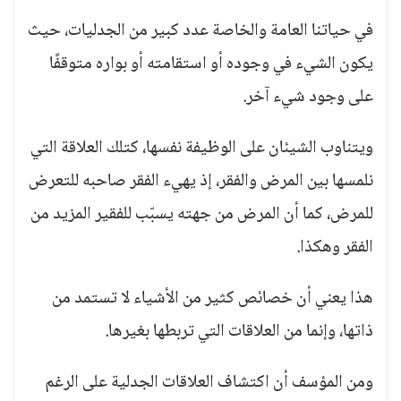
في حياتنا العامة والخاصة عدد كبير من الجدليات، حيث
يكون الشيء في وجوده أو استقامته أو بواره متوقفًا
على وجود شيء آخر.
ويتناوب الشيئان على الوظيفة نفسها، كتلك العلاقة التي
نلمسها بين المرض والفقر، إذ يهيء الفقر صاحبه للتعرض
للمرض، كما أن المرض من جهته يسبّب للفقير المزيد من
الفقر وهكذا.
هذا يعني أن خصائص كثير من الأشياء لا تستمد من
ذاتها، وإنما من العلاقات التي تربطها بغيرها.
ومن المؤسف أن اكتشاف العلاقات الجدلية على الرغم