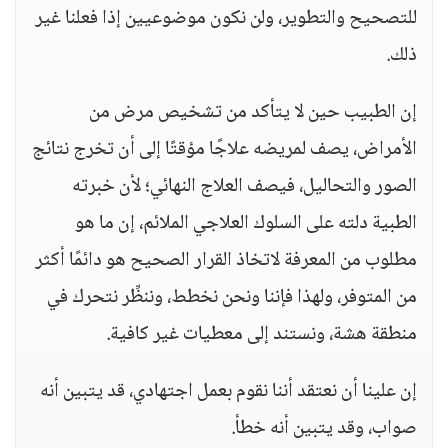
للتصحيح والتطوير، ولن نكون موضوعيين إذا فعلنا غير
ذلك.
إن الطبيب حين لا يتأكد من تشخيص مرض من
الأمراض، يصف لمريضه علاجًا مؤقتًا إلى أن تخرج نتائج
الصور والتحاليل، فيصف العلاج النهائي؛ لأن خبرته
الطبية دلته على السلوك العلاجي الملائم، إن ما هو
مطلوب من المعرفة لاتخاذ القرار الصحيح هو دائمًا أكثر
من المتوفر، ولهذا فإننا ونحن نخطط، وننظِّر نتحرك في
منطقة هشة، ونستند إلى معطيات غير كافية.
إن علينا أن نعتقد أننا نقوم بعمل اجتهادي، قد يتبين أنه
صواب، وقد يتبين أنه خطأ.