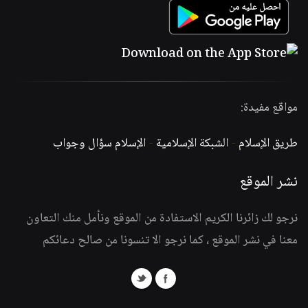
مواقع مفيدة:
طريق الإسلام
-
الشبكة الإسلامية
-
الإسلام سؤال وجواب
نشر الموقع
نرجو لك زائرنا الكريم الاستفادة من الموقع ونأمل منك التعاون
معنا في نشر الموقع ، كما نرجو الا تنسونا من صالح دعائكم