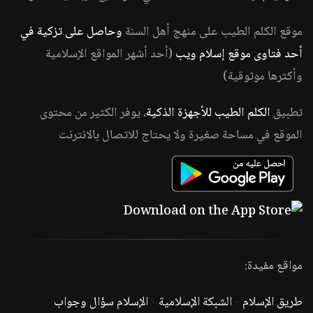
موقع الكلم الطيب على منهج أهل السنة
وحاصل على تزكية في
أحد فتاوى موقع إسلام ويب
(أحد أشهر المواقع الإسلامية
وأكثرها موثوقية)
تطبيق
الكلم الطيب للأجهزة الذكية
، يوفر الكثير من محتوى
الموقع في مساحة صغيرة ولا يحتاج للاتصال بالانترنت
مواقع مفيدة:
طريق الإسلام
-
الشبكة الإسلامية
-
الإسلام سؤال وجواب