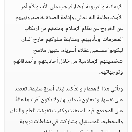
الإيمانية والتربوية أيضا، فيجب على الأب والأم أمر
الأولاد بطاعة الله تعالى، وإقامة الصلاة خاصة، ونهيهم
عن الخروج عن نظام الإسلام، ومنعهم من ارتكاب
المحرمات، وتأديبهم، ومتابعة سلوكهم خارج الدار،
ليكونوا مسلمين عقلاء أسوياء، تتبين ملامح
شخصيتهم الإسلامية من خلال أحاديثهم، وأصدقائهم،
وتوجهاتهم.
ويأتي هذا الاهتمام والتأكيد لبناء أسرةٍ سليمة، تعتمد
على نفسها، وتتعاون فيما بينها، ولا يكون أفرادها عالةً
على المجتمع، فإذا استغنت وكفيت تفرغت للعلم والبناء،
والتخطيط للمستقبل، وشاركت في نشاطات تربوية