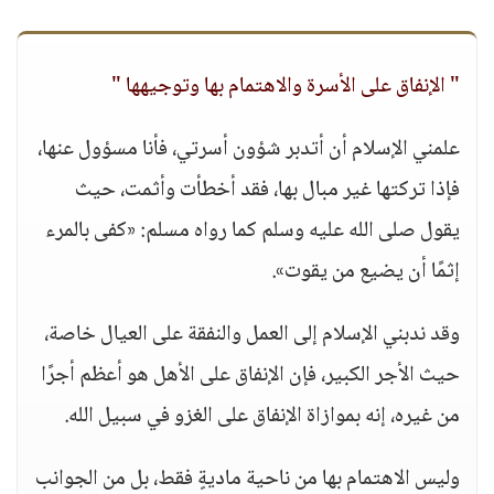
" الإنفاق على الأسرة والاهتمام بها وتوجيهها "
علمني الإسلام أن أتدبر شؤون أسرتي، فأنا مسؤول عنها،
فإذا تركتها غير مبال بها، فقد أخطأت وأثمت، حيث
يقول صلى الله عليه وسلم كما رواه مسلم: «كفى بالمرء
إثمًا أن يضيع من يقوت».
وقد ندبني الإسلام إلى العمل والنفقة على العيال خاصة،
حيث الأجر الكبير، فإن الإنفاق على الأهل هو أعظم أجرًا
من غيره، إنه بموازاة الإنفاق على الغزو في سبيل الله.
وليس الاهتمام بها من ناحية ماديةٍ فقط، بل من الجوانب