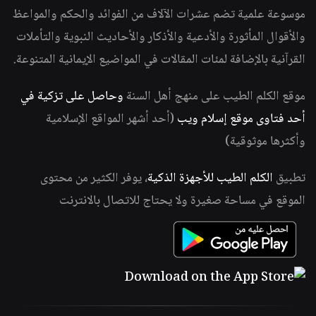
موسوعة علمية تضم عشرات الآلاف من الفوائد والحكم والمواعظ
والأقوال المأثورة والأدعية والأذكار والأحاديث النبوية والتأملات
القرآنية بالإضافة لمئات المقالات في المواضيع الإيمانية المتنوعة.
موقع الكلم الطيب على منهج أهل السنة
وحاصل على تزكية في
أحد فتاوى موقع إسلام ويب
(أحد أشهر المواقع الإسلامية
وأكثرها موثوقية)
تطبيق
الكلم الطيب للأجهزة الذكية
، يوفر الكثير من محتوى
الموقع في مساحة صغيرة ولا يحتاج للاتصال بالانترنت