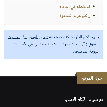
الاعتداء في الدعاء
راكلو عربة الصحوة
جديد الكلم الطيب:
اكتشف خدمة
تيسير الوصول إلى أحاديث
الرسول ﷺ
- بحث معزز بالذكاء الاصطناعي في الأحاديث
النبوية الصحيحة.
حول الموقع
موسوعة الكلم الطيب