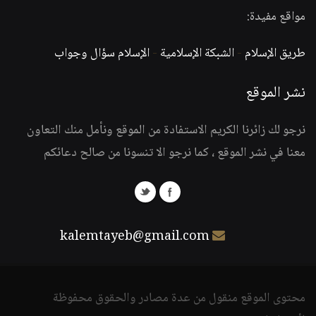
مواقع مفيدة:
طريق الإسلام
-
الشبكة الإسلامية
-
الإسلام سؤال وجواب
نشر الموقع
نرجو لك زائرنا الكريم الاستفادة من الموقع ونأمل منك التعاون
معنا في نشر الموقع ، كما نرجو الا تنسونا من صالح دعائكم
kalemtayeb@gmail.com
محتوى الموقع منقول من عدة مصادر والحقوق محفوظة