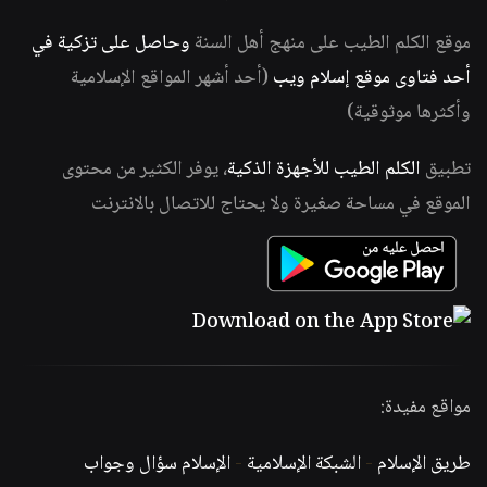
موقع الكلم الطيب على منهج أهل السنة
وحاصل على تزكية في
أحد فتاوى موقع إسلام ويب
(أحد أشهر المواقع الإسلامية
وأكثرها موثوقية)
تطبيق
الكلم الطيب للأجهزة الذكية
، يوفر الكثير من محتوى
الموقع في مساحة صغيرة ولا يحتاج للاتصال بالانترنت
مواقع مفيدة:
طريق الإسلام
-
الشبكة الإسلامية
-
الإسلام سؤال وجواب