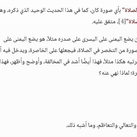
لصلاة"
بأي صورة كان، كما في هذا الحديث الوحيد الذي ذكره، وه
لاة"
[4]
، متفق عليه.
أن يضع اليمنى على اليسرى على صدره مثلاً، هو يضع اليمنى على
رة من التخصر في الصلاة، فيجعلها على الخاصرة، ويدخل فيه أي
يه هكذا مثلاً، فهذا أيضًا أشد في المخالفة، وأوضح وأظهر، فهذا
؛ لماذا نهي عنه؟
التعالي والتعاظم، وما أشبه ذلك.