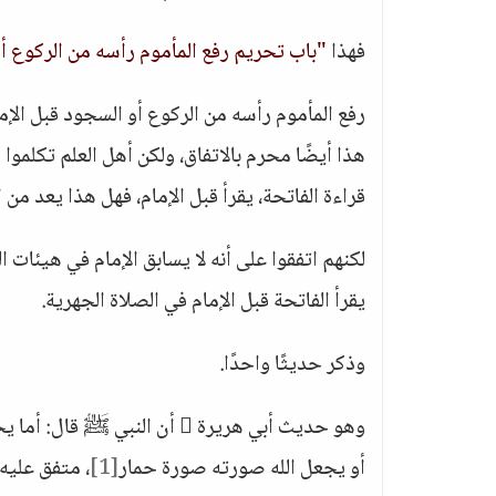
فهذا
"باب تحريم رفع المأموم رأسه من الركوع أو
رفع المأموم رأسه من الركوع أو السجود قبل الإمام
هذا أيضًا محرم بالاتفاق، ولكن أهل العلم تكلموا ف
قراءة الفاتحة، يقرأ قبل الإمام، فهل هذا يعد من ا
لكنهم اتفقوا على أنه لا يسابق الإمام في هيئات الص
يقرأ الفاتحة قبل الإمام في الصلاة الجهرية.
وذكر حديثًا واحدًا.
وهو حديث أبي هريرة  أن الن
أو يجعل الله صورته صورة حمار
[1]
، متفق عليه.