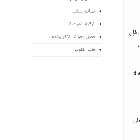
نسائم إيمانية
الرقية الشرعية
 فإن
فضل وفوائد الذكر والدعاء
ي
طب القلوب
 لا
ار،