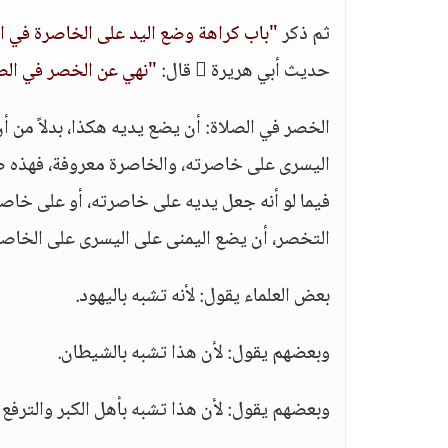
ثم ذكر
"باب كراهة وضع اليد على الخاصرة في ا
حديث أبي هريرة  قال:
"نهي عن الخصر في الص
الخصر في الصلاة: أن يضع يديه هكذا، بدلاً من 
اليسرى على خاصرته، والخاصرة معروفة، فهذه صو
فيما لو أنه جعل يديه على خاصرته، أو على خاصرت
التخصر، أن يضع اليمنى على اليسرى على الخاصرة
بعض العلماء يقول: لأنه تشبه باليهود.
وبعضهم يقول: لأن هذا تشبه بالشيطان.
وبعضهم يقول: لأن هذا تشبه بأهل الكبر والترفع و