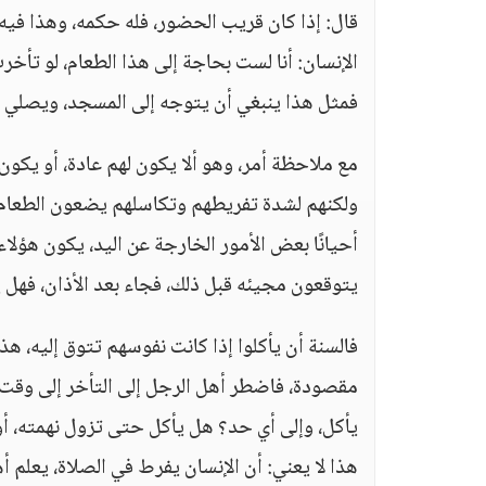
قال: إذا كان قريب الحضور، فله حكمه، وهذا فيه
الإنسان: أنا لست بحاجة إلى هذا الطعام، لو تأخر
فمثل هذا ينبغي أن يتوجه إلى المسجد، ويصلي م
مع ملاحظة أمر، وهو ألا يكون لهم عادة، أو يك
ولكنهم لشدة تفريطهم وتكاسلهم يضعون الطعام وق
أحيانًا بعض الأمور الخارجة عن اليد، يكون هؤل
يتوقعون مجيئه قبل ذلك، فجاء بعد الأذان، فهل
فالسنة أن يأكلوا إذا كانت نفوسهم تتوق إليه، ه
مقصودة، فاضطر أهل الرجل إلى التأخر إلى وقت ا
يأكل، وإلى أي حد؟ هل يأكل حتى تزول نهمته، أ
هذا لا يعني: أن الإنسان يفرط في الصلاة، يعلم 