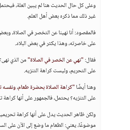
وعلى كل حال الحديث هنا لم يبين العلة، فيحتمل: 
غير ذلك مما ذكره بعض أهل العلم.
فالمقصود: أنا نهينا عن التخصر في الصلاة، وبعض
على خاصرته، وهذا يكثر في بعض البلاد.
فقال:
"نهي عن الخصر في الصلاة"
من الذي نهى؟ 
على التحريم، وليست كراهة التنزيه.
وهنا أيضًا
"كراهة الصلاة بحضرة طعام، ونفسه تت
على التنزيه؟ يحتمل، فالجمهور على أنها كراهة تن
ولكن ظاهر الحديث يدل على أنها كراهة تحريمية ب
موضوعًا، يعني: الطعام ما وضع إلى الآن على الس