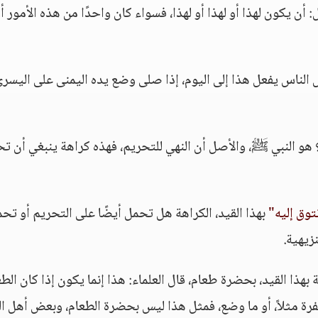
أن يكون لهذا أو لهذا أو لهذا، فسواء كان واحدًا من هذه الأمور أ
 الناس يفعل هذا إلى اليوم، إذا صلى وضع يده اليمنى على اليسر
هو النبي ﷺ، والأصل أن النهي للتحريم، فهذه كراهة ينبغي أن ت
وق إليه"
بهذا القيد، الكراهة هل تحمل أيضًا على التحريم أو تح
زيهية.
هذا القيد، بحضرة طعام، قال العلماء: هذا إنما يكون إذا كان الطع
فرة مثلاً، أو ما وضع، فمثل هذا ليس بحضرة الطعام، وبعض أهل ال