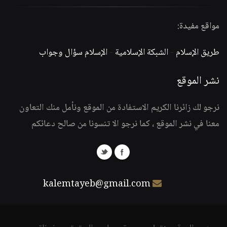
مواقع مفيدة:
طريق الإسلام
-
الشبكة الإسلامية
-
الإسلام سؤال وجواب
نشر الموقع
نرجو لك زائرنا الكريم الاستفادة من الموقع ونأمل منك التعاون
معنا في نشر الموقع ، كما نرجو الا تنسونا من صالح دعائكم
kalemtayeb@gmail.com