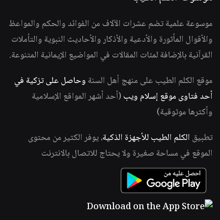
موسوعة علمية تضم عشرات الآلاف من الفوائد والحكم والمواعظ
والأقوال المأثورة والأدعية والأذكار والأحاديث النبوية والتأملات
القرآنية بالإضافة لمئات المقالات في المواضيع الإيمانية المتنوعة.
موقع الكلم الطيب على منهج أهل السنة
وحاصل على تزكية في
أحد فتاوى موقع إسلام ويب
(أحد أشهر المواقع الإسلامية
وأكثرها موثوقية)
تطبيق
الكلم الطيب للأجهزة الذكية
، يوفر الكثير من محتوى
الموقع في مساحة صغيرة ولا يحتاج للاتصال بالانترنت