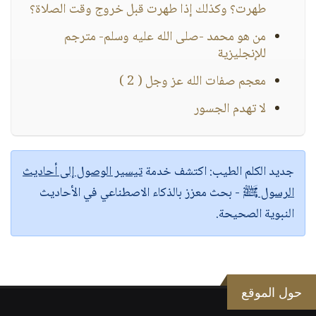
طهرت؟ وكذلك إذا طهرت قبل خروج وقت الصلاة؟
من هو محمد -صلى الله عليه وسلم- مترجم
للإنجليزية
معجم صفات الله عز وجل ( 2 )
لا تهدم الجسور
جديد الكلم الطيب:
اكتشف خدمة
تيسير الوصول إلى أحاديث
الرسول ﷺ
- بحث معزز بالذكاء الاصطناعي في الأحاديث
النبوية الصحيحة.
حول الموقع