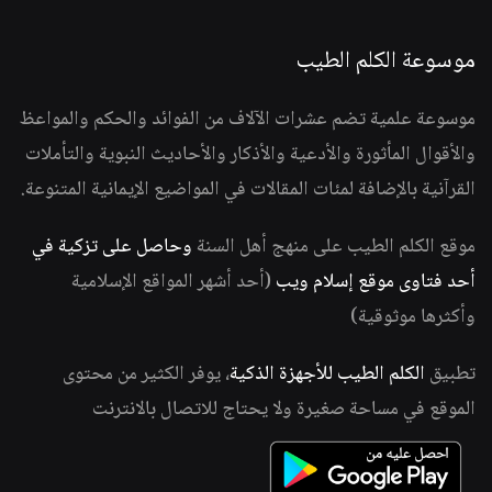
موسوعة الكلم الطيب
موسوعة علمية تضم عشرات الآلاف من الفوائد والحكم والمواعظ
والأقوال المأثورة والأدعية والأذكار والأحاديث النبوية والتأملات
القرآنية بالإضافة لمئات المقالات في المواضيع الإيمانية المتنوعة.
موقع الكلم الطيب على منهج أهل السنة
وحاصل على تزكية في
أحد فتاوى موقع إسلام ويب
(أحد أشهر المواقع الإسلامية
وأكثرها موثوقية)
تطبيق
الكلم الطيب للأجهزة الذكية
، يوفر الكثير من محتوى
الموقع في مساحة صغيرة ولا يحتاج للاتصال بالانترنت