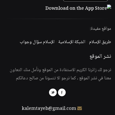
مواقع مفيدة:
طريق الإسلام
-
الشبكة الإسلامية
-
الإسلام سؤال وجواب
نشر الموقع
نرجو لك زائرنا الكريم الاستفادة من الموقع ونأمل منك التعاون
معنا في نشر الموقع ، كما نرجو الا تنسونا من صالح دعائكم
kalemtayeb@gmail.com