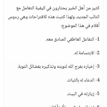
كثير من أهل الخير يحتارون في كيفية التعامل مع
التائب الجديد، ولهذا كتبت هذه الاقتراحات وهي رءوس
أقلام في هذا الموضوع:
1- التفاعل العاطفي الصادق معه.
2- الابتسامة له.
3- إخباره بفرح الله لتوبته وتذكيره بفضائل التوبة.
4- الدعاء له بالثبات.
5- زيارته في البيت.