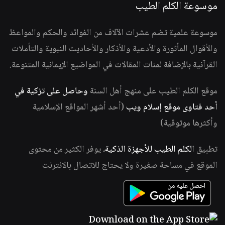
موسوعة الكلم الطيب
موسوعة علمية تضم عشرات الآلاف من الفوائد والحكم والمواعظ
والأقوال المأثورة والأدعية والأذكار والأحاديث النبوية والتأملات
القرآنية بالإضافة لمئات المقالات في المواضيع الإيمانية المتنوعة.
موقع الكلم الطيب على منهج أهل السنة
وحاصل على تزكية في
أحد فتاوى موقع إسلام ويب
(أحد أشهر المواقع الإسلامية
وأكثرها موثوقية)
تطبيق
الكلم الطيب للأجهزة الذكية
، يوفر الكثير من محتوى
الموقع في مساحة صغيرة ولا يحتاج للاتصال بالانترنت