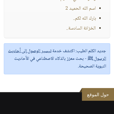
اسم الله الحميد 2
بارك الله لكم..
الخزانة السادسة..
جديد الكلم الطيب:
اكتشف خدمة
تيسير الوصول إلى أحاديث
الرسول ﷺ
- بحث معزز بالذكاء الاصطناعي في الأحاديث
النبوية الصحيحة.
حول الموقع