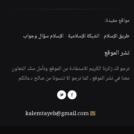
مواقع مفيدة:
طريق الإسلام
-
الشبكة الإسلامية
-
الإسلام سؤال وجواب
نشر الموقع
نرجو لك زائرنا الكريم الاستفادة من الموقع ونأمل منك التعاون
معنا في نشر الموقع ، كما نرجو الا تنسونا من صالح دعائكم
kalemtayeb@gmail.com