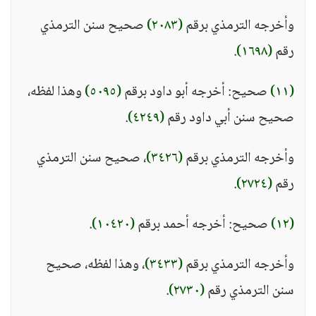
وأخرجه الترمذي برقم
(٢٠٨٣)
صحيح سنن الترمذي
رقم
(١٦٩٨)
.
(١١)
صحيح: أخرجه أبو داود برقم
(٥٠٩٥)
وهذا لفظه،
صحيح سنن أبي داود رقم
(٤٢٤٩)
.
وأخرجه الترمذي برقم
(٣٤٢٦)
، صحيح سنن الترمذي
رقم
(٢٧٢٤)
.
(١٢)
صحيح: أخرجه أحمد برقم
(١٠٤٢٠)
.
وأخرجه الترمذي برقم
(٣٤٣٣)
، وهذا لفظه، صحيح
سنن الترمذي رقم
(٢٧٣٠)
.