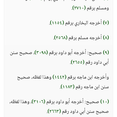
ومسلم برقم
(٢٧١٠)
.
(٧)
أخرجه البخاري برقم
(١١٥٤)
.
(٨)
أخرجه مسلم برقم
(٢٥٦٨)
.
(٩)
صحيح: أخرجه أبو داود برقم
(٣٠٩٨)
، صحيح سنن
أبي داود رقم
(٢٦٥٥)
.
وأخرجه ابن ماجه برقم
(١٤٤٢)
وهذا لفظه، صحيح
سنن ابن ماجه رقم
(١١٨٣)
.
(١٠)
صحيح: أخرجه أبو داود برقم
(٣١٠٦)
، وهذا لفظه،
صحيح سنن أبي داود رقم
(٢٦٦٣)
.