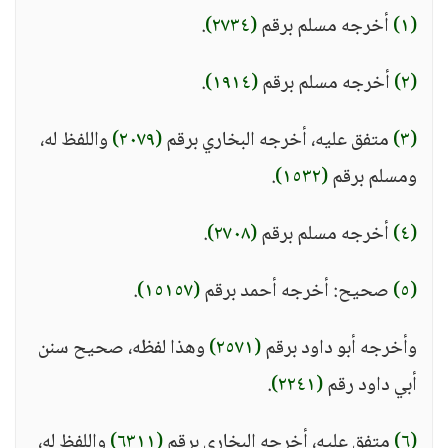
(١)
أخرجه مسلم برقم
(٢٧٣٤)
.
(٢)
أخرجه مسلم برقم
(١٩١٤)
.
(٣)
متفق عليه، أخرجه البخاري برقم
(٢٠٧٩)
واللفظ له،
ومسلم برقم
(١٥٣٢)
.
(٤)
أخرجه مسلم برقم
(٢٧٠٨)
.
(٥)
صحيح: أخرجه أحمد برقم
(١٥١٥٧)
.
وأخرجه أبو داود برقم
(٢٥٧١)
وهذا لفظه، صحيح سنن
أبي داود رقم
(٢٢٤١)
.
(٦)
متفق عليه، أخرجه البخاري برقم
(٦٣١١)
واللفظ له،