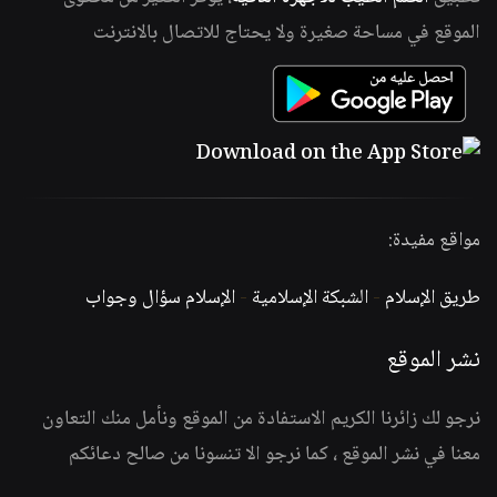
الموقع في مساحة صغيرة ولا يحتاج للاتصال بالانترنت
مواقع مفيدة:
طريق الإسلام
-
الشبكة الإسلامية
-
الإسلام سؤال وجواب
نشر الموقع
نرجو لك زائرنا الكريم الاستفادة من الموقع ونأمل منك التعاون
معنا في نشر الموقع ، كما نرجو الا تنسونا من صالح دعائكم