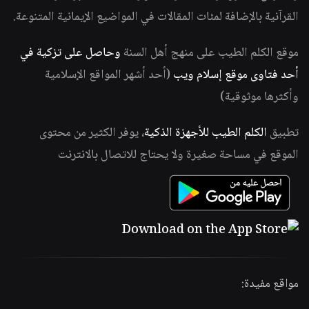
القرآنية بالإضافة لمئات المقالات في المواضيع الإيمانية المتنوعة.
موقع الكلم الطيب على منهج أهل السنة
وحاصل على تزكية في
أحد فتاوى موقع إسلام ويب
(أحد أشهر المواقع الإسلامية
وأكثرها موثوقية)
تطبيق
الكلم الطيب للأجهزة الذكية
، يوفر الكثير من محتوى
الموقع في مساحة صغيرة ولا يحتاج للاتصال بالانترنت
مواقع مفيدة: