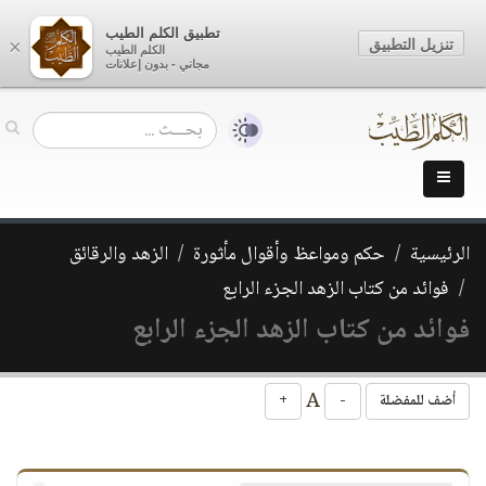
تطبيق الكلم الطيب
تنزيل التطبيق
×
الكلم الطيب
مجاني - بدون إعلانات
الرئيسية
حكم ومواعظ وأقوال مأثورة
الزهد والرقائق
فوائد من كتاب الزهد الجزء الرابع
فوائد من كتاب الزهد الجزء الرابع
A
أضف للمفضلة
-
+