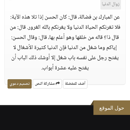
زوال الدنيا
عن المبارك بن فضالة، قال: كان الحسن إذا تلا هذه الآية:
فلا تغرنكم الحياة الدنيا ولا يغرنكم بالله الغرور. قال: من
قال ذا؟ قاله من خلقها وهو أعلم بها، قال: وقال الحسن:
إياكم وما شغل من الدنيا فإن الدنيا كثيرة الأشغال لا
يفتح رجل على نفسه باب شغل إلا أوشك ذلك الباب أن
يفتح عليه عشرة أبواب.
أضف للمفضلة
مشاركة النص
تصميم دعوي
حول الموقع