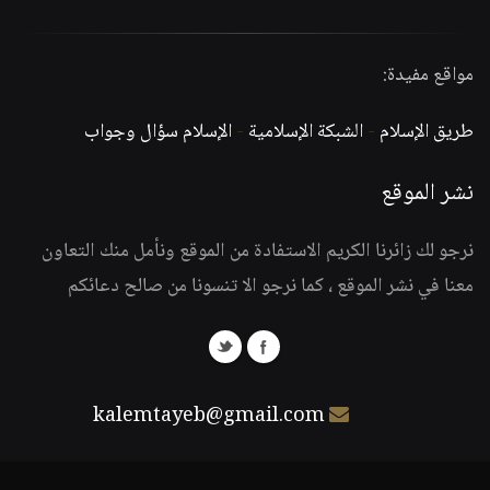
مواقع مفيدة:
طريق الإسلام
-
الشبكة الإسلامية
-
الإسلام سؤال وجواب
نشر الموقع
نرجو لك زائرنا الكريم الاستفادة من الموقع ونأمل منك التعاون
معنا في نشر الموقع ، كما نرجو الا تنسونا من صالح دعائكم
kalemtayeb@gmail.com