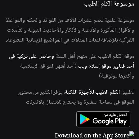
موسوعة الكلم الطيب
موسوعة علمية تضم عشرات الآلاف من الفوائد والحكم والمواعظ
والأقوال المأثورة والأدعية والأذكار والأحاديث النبوية والتأملات
القرآنية بالإضافة لمئات المقالات في المواضيع الإيمانية المتنوعة.
موقع الكلم الطيب على منهج أهل السنة
وحاصل على تزكية في
أحد فتاوى موقع إسلام ويب
(أحد أشهر المواقع الإسلامية
وأكثرها موثوقية)
تطبيق
الكلم الطيب للأجهزة الذكية
، يوفر الكثير من محتوى
الموقع في مساحة صغيرة ولا يحتاج للاتصال بالانترنت