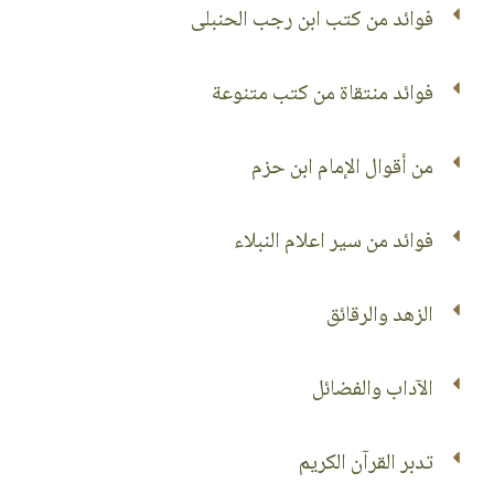
فوائد من كتب ابن رجب الحنبلى
فوائد منتقاة من كتب متنوعة
من أقوال الإمام ابن حزم
فوائد من سير اعلام النبلاء
الزهد والرقائق
الآداب والفضائل
تدبر القرآن الكريم