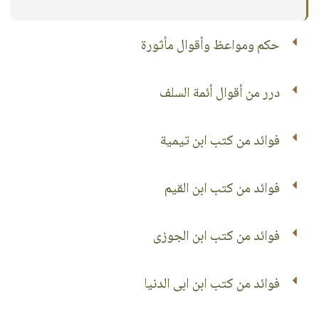
حكم ومواعظ وأقوال مأثورة
درر من أقوال أئمة السلف
فوائد من كتب ابن تيمية
فوائد من كتب ابن القيم
فوائد من كتب ابن الجوزى
فوائد من كتب ابن ابى الدنيا