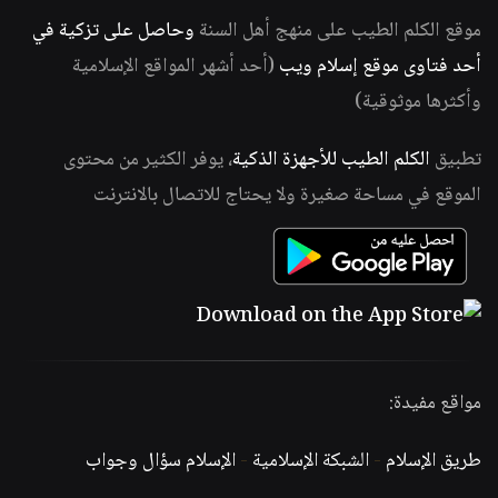
موقع الكلم الطيب على منهج أهل السنة
وحاصل على تزكية في
أحد فتاوى موقع إسلام ويب
(أحد أشهر المواقع الإسلامية
وأكثرها موثوقية)
تطبيق
الكلم الطيب للأجهزة الذكية
، يوفر الكثير من محتوى
الموقع في مساحة صغيرة ولا يحتاج للاتصال بالانترنت
مواقع مفيدة:
طريق الإسلام
-
الشبكة الإسلامية
-
الإسلام سؤال وجواب