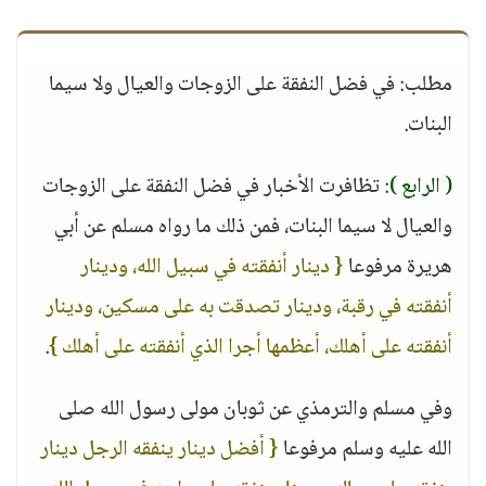
مطلب: في فضل النفقة على الزوجات والعيال ولا سيما
البنات.
( الرابع )
: تظافرت الأخبار في فضل النفقة على الزوجات
والعيال لا سيما البنات، فمن ذلك ما رواه مسلم عن أبي
هريرة مرفوعا
{ دينار أنفقته في سبيل الله، ودينار
أنفقته في رقبة، ودينار تصدقت به على مسكين، ودينار
أنفقته على أهلك، أعظمها أجرا الذي أنفقته على أهلك }
.
وفي مسلم والترمذي عن ثوبان مولى رسول الله صلى
الله عليه وسلم مرفوعا
{ أفضل دينار ينفقه الرجل دينار