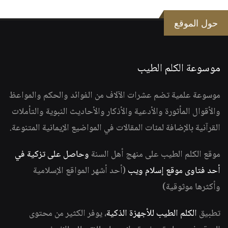
حول الموقع
موسوعة الكلم الطيب
موسوعة علمية تضم عشرات الآلاف من الفوائد والحكم والمواعظ
والأقوال المأثورة والأدعية والأذكار والأحاديث النبوية والتأملات
القرآنية بالإضافة لمئات المقالات في المواضيع الإيمانية المتنوعة.
موقع الكلم الطيب على منهج أهل السنة
وحاصل على تزكية في
أحد فتاوى موقع إسلام ويب
(أحد أشهر المواقع الإسلامية
وأكثرها موثوقية)
تطبيق
الكلم الطيب للأجهزة الذكية
، يوفر الكثير من محتوى