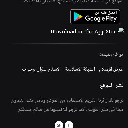
الموقع في مساحة صغيرة ولا يحتاج للاتصال بالانترنت
مواقع مفيدة:
طريق الإسلام
-
الشبكة الإسلامية
-
الإسلام سؤال وجواب
نشر الموقع
نرجو لك زائرنا الكريم الاستفادة من الموقع ونأمل منك التعاون
معنا في نشر الموقع ، كما نرجو الا تنسونا من صالح دعائكم