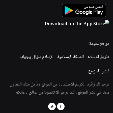
مواقع مفيدة:
طريق الإسلام
-
الشبكة الإسلامية
-
الإسلام سؤال وجواب
نشر الموقع
نرجو لك زائرنا الكريم الاستفادة من الموقع ونأمل منك التعاون
معنا في نشر الموقع ، كما نرجو الا تنسونا من صالح دعائكم