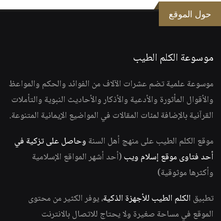
حول الموقع
موسوعة الكلم الطيب
موسوعة علمية تضم عشرات الآلاف من الفوائد والحكم والمواعظ
والأقوال المأثورة والأدعية والأذكار والأحاديث النبوية والتأملات
القرآنية بالإضافة لمئات المقالات في المواضيع الإيمانية المتنوعة.
موقع الكلم الطيب على منهج أهل السنة
وحاصل على تزكية في
أحد فتاوى موقع إسلام ويب
(أحد أشهر المواقع الإسلامية
وأكثرها موثوقية)
تطبيق
الكلم الطيب للأجهزة الذكية
، يوفر الكثير من محتوى
الموقع في مساحة صغيرة ولا يحتاج للاتصال بالانترنت