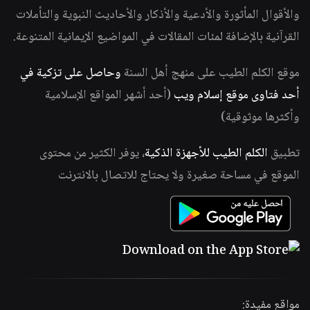
والأقوال المأثورة والأدعية والأذكار والأحاديث النبوية والتأملات
القرآنية بالإضافة لمئات المقالات في المواضيع الإيمانية المتنوعة.
موقع الكلم الطيب على منهج أهل السنة
وحاصل على تزكية في
أحد فتاوى موقع إسلام ويب
(أحد أشهر المواقع الإسلامية
وأكثرها موثوقية)
تطبيق
الكلم الطيب للأجهزة الذكية
، يوفر الكثير من محتوى
الموقع في مساحة صغيرة ولا يحتاج للاتصال بالانترنت
مواقع مفيدة: