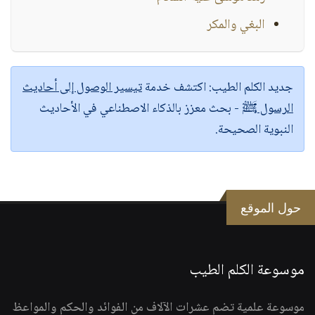
البغي والمكر
جديد الكلم الطيب:
اكتشف خدمة
تيسير الوصول إلى أحاديث
الرسول ﷺ
- بحث معزز بالذكاء الاصطناعي في الأحاديث
النبوية الصحيحة.
حول الموقع
موسوعة الكلم الطيب
موسوعة علمية تضم عشرات الآلاف من الفوائد والحكم والمواعظ