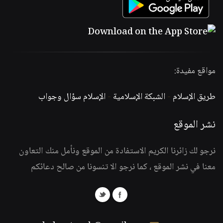
مواقع مفيدة:
طريق الإسلام
-
الشبكة الإسلامية
-
الإسلام سؤال وجواب
نشر الموقع
نرجو لك زائرنا الكريم الاستفادة من الموقع ونأمل منك التعاون
معنا في نشر الموقع ، كما نرجو الا تنسونا من صالح دعائكم