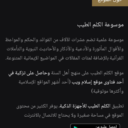
موسوعة الكلم الطيب
موسوعة علمية تضم عشرات الآلاف من الفوائد والحكم والمواعظ
والأقوال المأثورة والأدعية والأذكار والأحاديث النبوية والتأملات
القرآنية بالإضافة لمئات المقالات في المواضيع الإيمانية المتنوعة.
موقع الكلم الطيب على منهج أهل السنة
وحاصل على تزكية في
أحد فتاوى موقع إسلام ويب
(أحد أشهر المواقع الإسلامية
وأكثرها موثوقية)
تطبيق
الكلم الطيب للأجهزة الذكية
، يوفر الكثير من محتوى
الموقع في مساحة صغيرة ولا يحتاج للاتصال بالانترنت