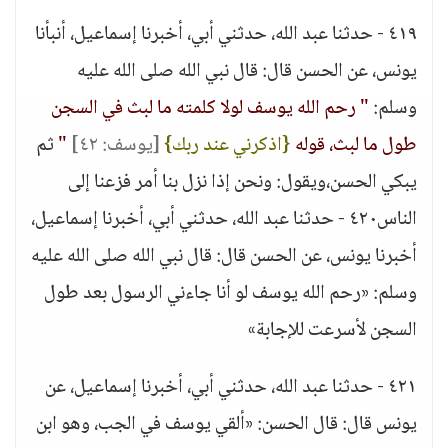
٤١٩ - حدثنا عبد الله، حدثني أبي، أخبرنا إسماعيل، أنبأنا
يونس، عن الحسن قال: قال نبي الله صلى الله عليه
وسلم:
" رحم الله يوسف لولا كلمته ما لبث في السجن
طول ما لبث، قوله
{اذكرني عند ربك}
[يوسف: ٤٢]
"
ثم
يبكي الحسن،ويقول: ونحن إذا نزل بنا أمر فزعنا إلى
الناس٤٢٠ - حدثنا عبد الله، حدثني أبي، أخبرنا إسماعيل،
أخبرنا يونس، عن الحسن قال: قال نبي الله صلى الله عليه
وسلم: «رحم الله يوسف لو أنا جاءني الرسول بعد طول
السجن لأسرعت للإجابة»
٤٢١ - حدثنا عبد الله، حدثني أبي، أخبرنا إسماعيل، عن
يونس قال: قال الحسن: «ألقي يوسف في الجب، وهو ابن