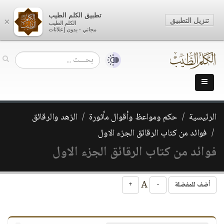
تطبيق الكلم الطيب
تنزيل التطبيق
×
الكلم الطيب
مجاني - بدون إعلانات
الرئيسية
حكم ومواعظ وأقوال مأثورة
الزهد والرقائق
فوائد من كتاب الرقائق الجزء الاول
فوائد من كتاب الرقائق الجزء الاول
A
أضف للمفضلة
-
+