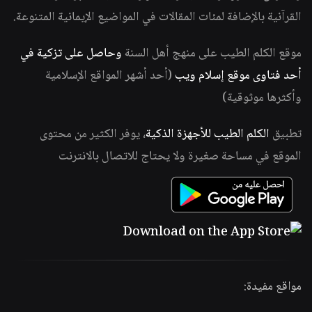
القرآنية بالإضافة لمئات المقالات في المواضيع الإيمانية المتنوعة.
موقع الكلم الطيب على منهج أهل السنة
وحاصل على تزكية في
أحد فتاوى موقع إسلام ويب
(أحد أشهر المواقع الإسلامية
وأكثرها موثوقية)
تطبيق
الكلم الطيب للأجهزة الذكية
، يوفر الكثير من محتوى
الموقع في مساحة صغيرة ولا يحتاج للاتصال بالانترنت
مواقع مفيدة: