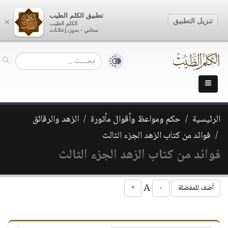
تطبيق الكلم الطيب
تنزيل التطبيق
×
الكلم الطيب
مجاني - بدون إعلانات
الرئيسية
حكم ومواعظ وأقوال مأثورة
الزهد والرقائق
فوائد من كتاب الزهد الجزء الثالث
فوائد من كتاب الزهد الجزء الثالث
A
أضف للمفضلة
-
+