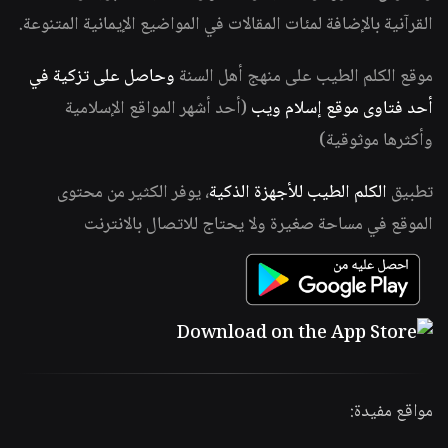
القرآنية بالإضافة لمئات المقالات في المواضيع الإيمانية المتنوعة.
موقع الكلم الطيب على منهج أهل السنة
وحاصل على تزكية في
أحد فتاوى موقع إسلام ويب
(أحد أشهر المواقع الإسلامية
وأكثرها موثوقية)
تطبيق
الكلم الطيب للأجهزة الذكية
، يوفر الكثير من محتوى
الموقع في مساحة صغيرة ولا يحتاج للاتصال بالانترنت
مواقع مفيدة: