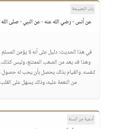
باب النصيحة
عن أنس - رضي الله عنه - عن النبي - صلى الل
في هذا الحديث: دليل على أنه لا يؤمن المسلم
وهذا قد يعد من الصعب الممتنع، وليس كذلك. 
لنفسه. والقيام بذلك يحصل بأن يحب له حصول مث
من النعمة عليه، وذلك يسهل على القلب ال
أدعية من السنة