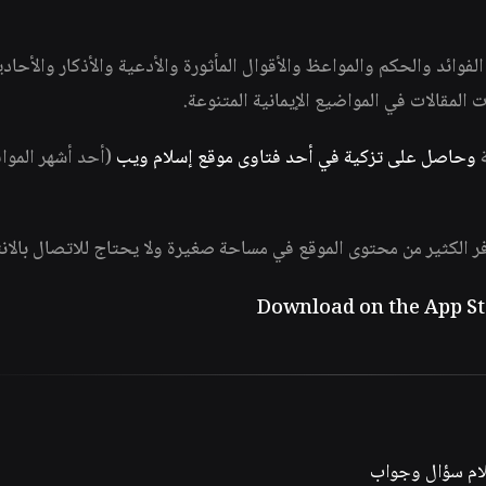
وائد والحكم والمواعظ والأقوال المأثورة والأدعية والأذكار والأحاد
ات المقالات في المواضيع الإيمانية المتنوعة.
ة
وحاصل على تزكية في أحد فتاوى موقع إسلام ويب
(أحد أشهر الموا
فر الكثير من محتوى الموقع في مساحة صغيرة ولا يحتاج للاتصال بالان
لام سؤال وجواب