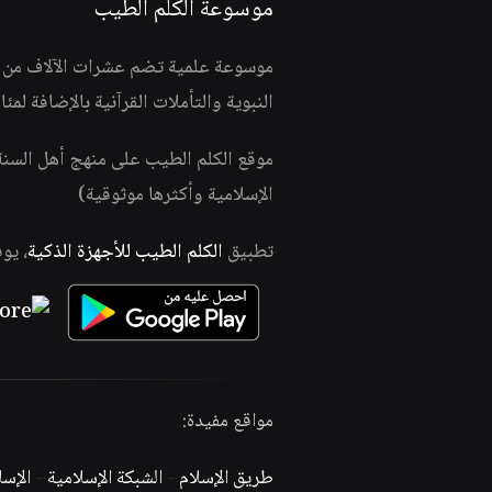
موسوعة الكلم الطيب
موسوعة علمية تضم عشرات الآلاف من الف
النبوية والتأملات القرآنية بالإضافة لمئ
موقع الكلم الطيب على منهج أهل السن
الإسلامية وأكثرها موثوقية)
تطبيق
الكلم الطيب للأجهزة الذكية
، يو
مواقع مفيدة:
طريق الإسلام
-
الشبكة الإسلامية
-
الإس