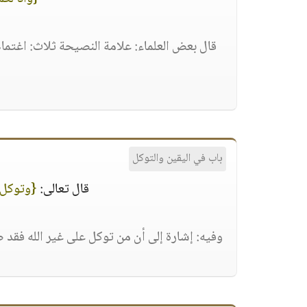
قال بعض العلماء: علامة النصيحة ثلاث: اغتم
باب في اليقين والتوكل
قال تعالى:
{وتوكل 
وفيه: إشارة إلى أن من توكل على غير الله فقد ض