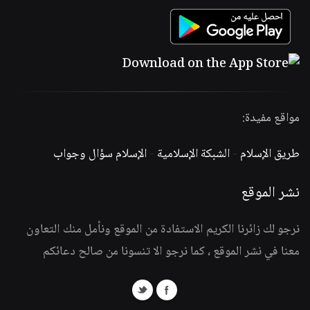
مواقع مفيدة:
طريق الإسلام
-
الشبكة الإسلامية
-
الإسلام سؤال وجواب
نشر الموقع
نرجو لك زائرنا الكريم الاستفادة من الموقع ونأمل منك التعاون
معنا في نشر الموقع ، كما نرجو الا تنسونا من صالح دعائكم