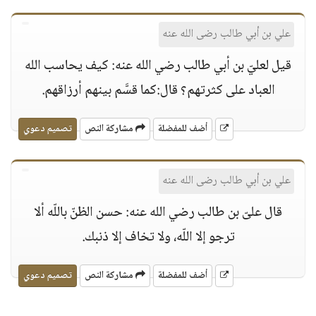
علي بن أبي طالب رضى الله عنه
قيل لعليّ بن أبي طالب رضي الله عنه: كيف يحاسب الله
العباد على كثرتهم؟ قال:كما قسَّم بينهم أرزاقهم.
أضف للمفضلة
مشاركة النص
تصميم دعوي
علي بن أبي طالب رضى الله عنه
قال علىّ بن طالب رضي الله عنه: حسن الظنّ باللّه ألا
ترجو إلا اللّه، ولا تخاف إلا ذنبك.
أضف للمفضلة
مشاركة النص
تصميم دعوي