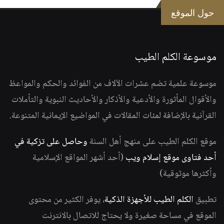
حول الموقع
موسوعة الكلم الطيب
موسوعة علمية تضم عشرات الآلاف من الفوائد والحكم والمواعظ
والأقوال المأثورة والأدعية والأذكار والأحاديث النبوية والتأملات
القرآنية بالإضافة لمئات المقالات في المواضيع الإيمانية المتنوعة.
موقع الكلم الطيب على منهج أهل السنة
وحاصل على تزكية في
أحد فتاوى موقع إسلام ويب
(أحد أشهر المواقع الإسلامية
وأكثرها موثوقية)
تطبيق
الكلم الطيب للأجهزة الذكية
، يوفر الكثير من محتوى
الموقع في مساحة صغيرة ولا يحتاج للاتصال بالانترنت