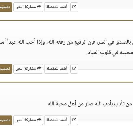
أضف للمفضلة
مشاركة النص
تصميم
الصدق في السر، فإن الرفيع من رفعه الله، وإذا أحب الله عبداً أس
حبته في قلوب العباد.
أضف للمفضلة
مشاركة النص
تصميم
من تأدب بأدب الله صار من أهل محبة الله
أضف للمفضلة
مشاركة النص
تصميم