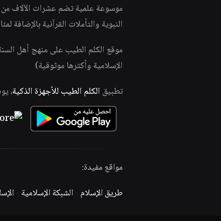
موسوعة علمية تضم عشرات الآلاف من الف
النبوية والتأملات القرآنية بالإضافة لمئ
موقع الكلم الطيب على منهج أهل السن
الإسلامية وأكثرها موثوقية)
تطبيق
الكلم الطيب للأجهزة الذكية
، يو
مواقع مفيدة:
طريق الإسلام
-
الشبكة الإسلامية
-
الإس