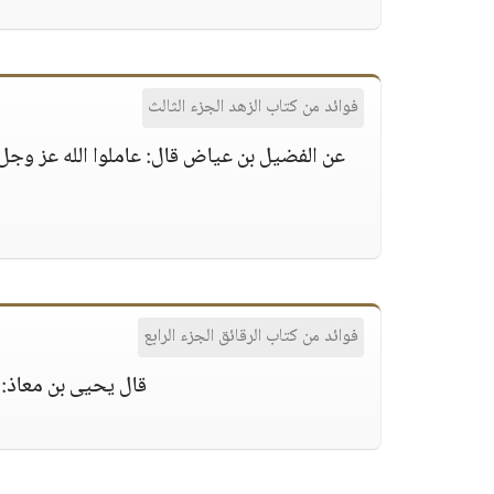
فوائد من كتاب الزهد الجزء الثالث
عن الفضيل بن عياض قال: عاملوا الله عز وجل ب
م
فوائد من كتاب الرقائق الجزء الرابع
قال يحيى بن معاذ: 