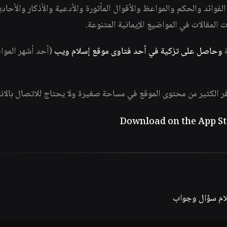
وائد والحكم والمواعظ والأقوال المأثورة والأدعية والأذكار والأحاد
ات المقالات في المواضيع الإيمانية المتنوعة.
ة
وحاصل على تزكية في أحد فتاوى موقع إسلام ويب
(أحد أشهر الموا
فر الكثير من محتوى الموقع في مساحة صغيرة ولا يحتاج للاتصال بالان
لام سؤال وجواب