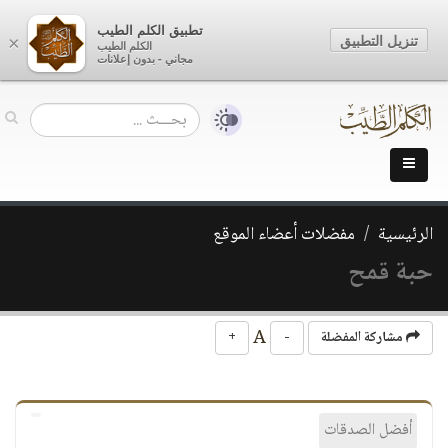
تطبيق الكلم الطيب
تنزيل التطبيق
×
الكلم الطيب
مجاني - بدون إعلانات
الرئيسية
مفضلات أعضاء الموقع
حبة قمح
A
مشاركة المفضلة
-
+
أفضل الصدقات