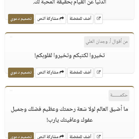
الدنيا عن القيام بحقيقة المحبة لك.
أضف للمفضلة
مشاركة النص
تصميم دعوي
من أقوال أ. وجدان العلي
تخيروا لكتبكم وتخيروا لقلوبكم!
أضف للمفضلة
مشاركة النص
تصميم دعوي
حكمــــــة
ما أضيق العالم لولا سَعة رحمتك وعظيم فضلك وجميل
عفوك وعافيتك يارب!
أضف للمفضلة
مشاركة النص
تصميم دعوي