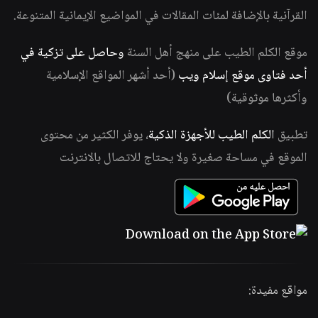
القرآنية بالإضافة لمئات المقالات في المواضيع الإيمانية المتنوعة.
موقع الكلم الطيب على منهج أهل السنة
وحاصل على تزكية في
أحد فتاوى موقع إسلام ويب
(أحد أشهر المواقع الإسلامية
وأكثرها موثوقية)
تطبيق
الكلم الطيب للأجهزة الذكية
، يوفر الكثير من محتوى
الموقع في مساحة صغيرة ولا يحتاج للاتصال بالانترنت
مواقع مفيدة: