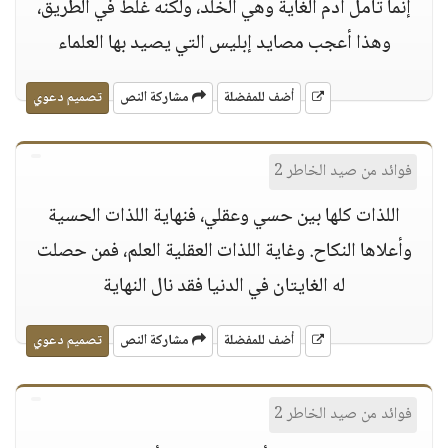
إنما تأمل آدم الغاية وهي الخلد، ولكنه غلط في الطريق،
وهذا أعجب مصايد إبليس التي يصيد بها العلماء
أضف للمفضلة
مشاركة النص
تصميم دعوي
فوائد من صيد الخاطر 2
اللذات كلها بين حسي وعقلي، فنهاية اللذات الحسية
وأعلاها النكاح. وغاية اللذات العقلية العلم، فمن حصلت
له الغايتان في الدنيا فقد نال النهاية
أضف للمفضلة
مشاركة النص
تصميم دعوي
فوائد من صيد الخاطر 2