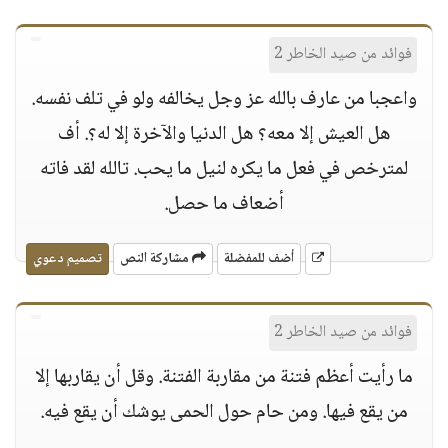
فوائد من صيد الخاطر 2
واعجبا من عارف بالله عز وجل يخالفه ولو في تلف نفسه.
هل العيش إلا معه؟ هل الدنيا والآخرة إلا له؟. أف
لمترخص في فعل ما يكره لنيل ما يحب. تالله لقد فاته
أضعاف ما حصل.
أضف للمفضلة
مشاركة النص
تصميم دعوي
فوائد من صيد الخاطر 2
ما رأيت أعظم فتنة من مقاربة الفتنة. وقل أن يقاربها إلا
من يقع فيها. ومن حام حول الحمى يوشك أن يقع فيه.