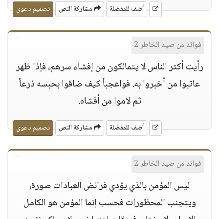
أضف للمفضلة
مشاركة النص
تصميم دعوي
فوائد من صيد الخاطر 2
رأيت أكثر الناس لا يتمالكون من إفشاء سرهم، فإذا ظهر
عاتبوا من أخبروا به. فواعجباً كيف ضاقوا بحبسه ذرعاً
ثم لاموا من أفشاه.
أضف للمفضلة
مشاركة النص
تصميم دعوي
فوائد من صيد الخاطر 2
ليس المؤمن بالذي يؤدي فرائض العبادات صورة،
ويتجنب المحظورات فحسب إنما المؤمن هو الكامل