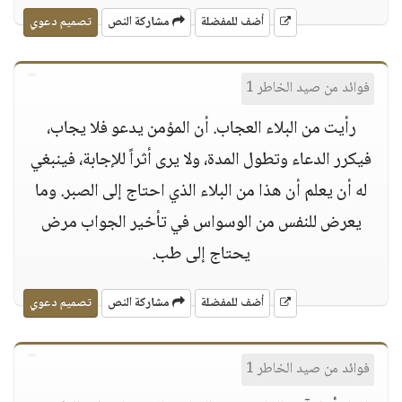
أضف للمفضلة
مشاركة النص
تصميم دعوي
فوائد من صيد الخاطر 1
رأيت من البلاء العجاب. أن المؤمن يدعو فلا يجاب،
فيكرر الدعاء وتطول المدة، ولا يرى أثراً للإجابة، فينبغي
له أن يعلم أن هذا من البلاء الذي احتاج إلى الصبر. وما
يعرض للنفس من الوسواس في تأخير الجواب مرض
يحتاج إلى طب.
أضف للمفضلة
مشاركة النص
تصميم دعوي
فوائد من صيد الخاطر 1