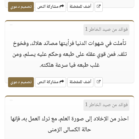
أضف للمفضلة
مشاركة النص
تصميم دعوي
فوائد من صيد الخاطر 1
تأملت في شهوات الدنيا فرأيتها مصائد هلاك، وفخوخ
تلف. فمن قوي عقله على طبعه وحكم عليه يسلم، ومن
غلب طبعه فيا سرعة هلكته.
أضف للمفضلة
مشاركة النص
تصميم دعوي
فوائد من صيد الخاطر 1
احذر من الإخلاد إلى صورة العلم، مع ترك العمل به، فإنها
حالة الكسالى الزمنى