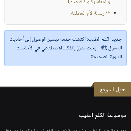
والمعاشرة والاقتصاد)
١٢ رسالة لأم المطلقة..
جديد الكلم الطيب:
اكتشف خدمة
تيسير الوصول إلى أحاديث
الرسول ﷺ
- بحث معزز بالذكاء الاصطناعي في الأحاديث
النبوية الصحيحة.
حول الموقع
موسوعة الكلم الطيب