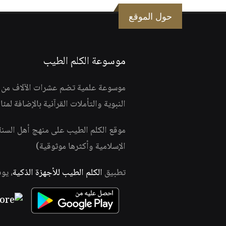
حول الموقع
موسوعة الكلم الطيب
موسوعة علمية تضم عشرات الآلاف من الف
النبوية والتأملات القرآنية بالإضافة لمئ
موقع الكلم الطيب على منهج أهل السن
الإسلامية وأكثرها موثوقية)
تطبيق
الكلم الطيب للأجهزة الذكية
، يو