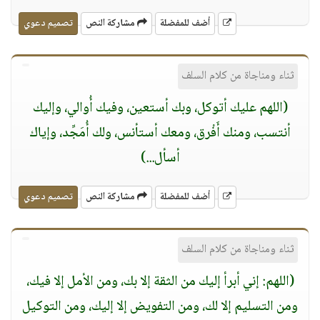
أضف للمفضلة
مشاركة النص
تصميم دعوي
ثناء ومناجاة من كلام السلف
(اللهم عليك أتوكل، وبك أستعين، وفيك أُوالي، وإليك
أنتسب، ومنك أَفْرق، ومعك أستأنس، ولك أُمَجِّد، وإياك
أسأل...)
أضف للمفضلة
مشاركة النص
تصميم دعوي
ثناء ومناجاة من كلام السلف
(اللهم: إني أبرأ إليك من الثقة إلا بك، ومن الأمل إلا فيك،
ومن التسليم إلا لك، ومن التفويض إلا إليك، ومن التوكيل