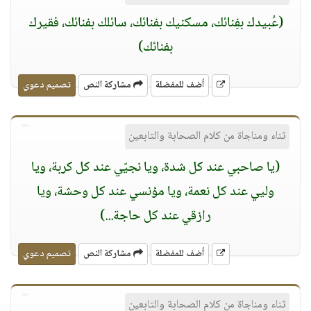
(عُبيدك بفِنائك، مسكنيك بفنائك، سائلك بفنائك، فقيرك
بفنائك)
أضف للمفضلة
مشاركة النص
تصميم دعوي
ثناء ومناجاة من كلام الصحابة والتابعين
(يا صاحبي عند كل شدة، ويا نجيّي عند كل كربة، ويا
وليي عند كل نعمة، ويا مؤنسي عند كل وحشة، ويا
رازقي عند كل حاجة...)
أضف للمفضلة
مشاركة النص
تصميم دعوي
ثناء ومناجاة من كلام الصحابة والتابعين