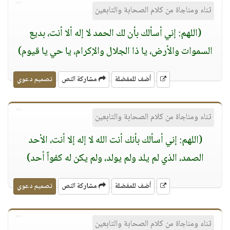
ثناء ومناجاة من كلام الصحابة والتابعين
(اللهم: إني أسألك بأن لك الحمد لا إله ألا أنت، بديع
السموات والأرض، يا ذا الجلال والإكرام، يا حي يا قيوم)
أضف للمفضلة
مشاركة النص
تصميم دعوي
ثناء ومناجاة من كلام الصحابة والتابعين
(اللهم: إني أسألك بأنك أنت الله لا إله إلا أنت، الأحد
الصمد، الذي لم يلد ولم يولد، ولم يكن له كفواً أحد)
أضف للمفضلة
مشاركة النص
تصميم دعوي
ثناء ومناجاة من كلام الصحابة والتابعين