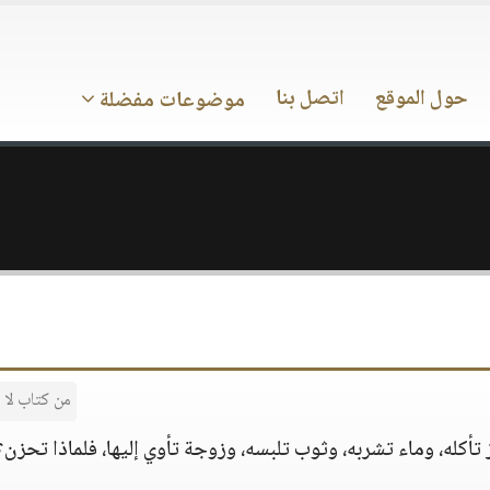
حول الموقع
اتصل بنا
موضوعات مفضلة
من كتاب لا
أكله، وماء تشربه، وثوب تلبسه، وزوجة تأوي إليها، فلماذا تحزن؟