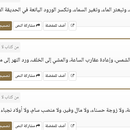
 وتبعثر الماء، وتغير السماء، وتكسر الورود اليانعة في الحديقة الغ
أضف للمفضلة
مشاركة النص
تصميم
من كتاب لا
شمس، وإعادة عقارب الساعة، والمشي إلى الخلف، ورد النهر إلى من
أضف للمفضلة
مشاركة النص
تصميم
من كتاب لا
، ولا زوجة حسناء، ولا مال وفير، ولا منصب سام، ولا أولاد نجباء
أضف للمفضلة
مشاركة النص
تصميم