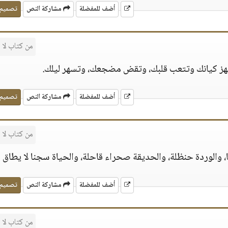
أضف للمفضلة
مشاركة النص
تصميم
من كتاب لا
تهز كيانك وتتعب قلبك، وتقض مضجعك، وتسهر ليلك.
أضف للمفضلة
مشاركة النص
تصميم
من كتاب لا
ما، والوردة حنظلة، والحديقة صحراء قاحلة، والحياة سجنا لا يطاق
أضف للمفضلة
مشاركة النص
تصميم
من كتاب لا