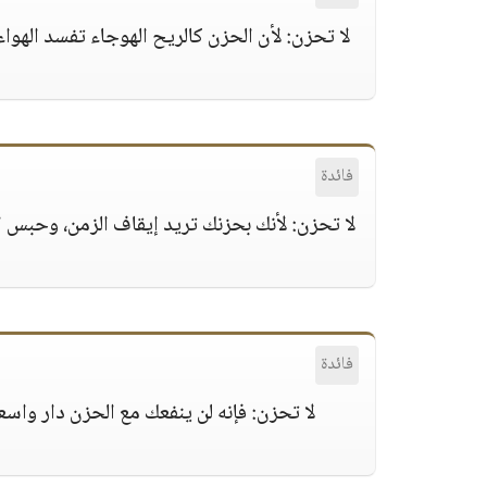
لا تحزن:
لأن الحزن كالريح الهوجاء تفسد الهواء،
فائدة
لا تحزن:
لأنك بحزنك تريد إيقاف الزمن، وحبس ال
فائدة
لا تحزن:
فإنه لن ينفعك مع الحزن دار واسعة