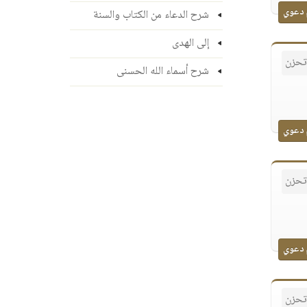
 دعوي
شرح الدعاء من الكتاب والسنة
إلى الهدى
 تحزن
شرح أسماء الله الحسنى
 دعوي
 تحزن
 دعوي
 تحزن