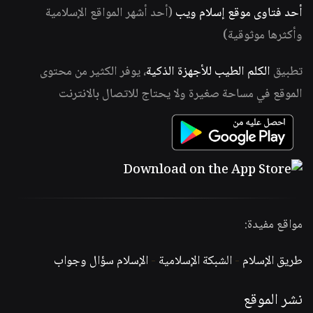
أحد فتاوى موقع إسلام ويب
(أحد أشهر المواقع الإسلامية
وأكثرها موثوقية)
تطبيق
الكلم الطيب للأجهزة الذكية
، يوفر الكثير من محتوى
الموقع في مساحة صغيرة ولا يحتاج للاتصال بالانترنت
مواقع مفيدة:
طريق الإسلام
-
الشبكة الإسلامية
-
الإسلام سؤال وجواب
نشر الموقع