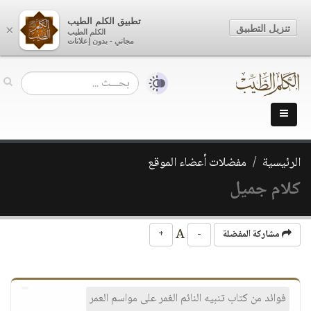
تطبيق الكلم الطيب
تنزيل التطبيق
×
الكلم الطيب
مجاني - بدون إعلانات
الرئيسية
مفضلات أعضاء الموقع
كلام جميل
A
مشاركة المفضلة
-
+
فوائد من كتاب تنبيه النائم الغمر على مواسم العمر