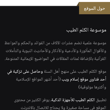
حول الموقع
موسوعة الكلم الطيب
موسوعة علمية تضم عشرات الآلاف من الفوائد والحكم والمواعظ
والأقوال المأثورة والأدعية والأذكار والأحاديث النبوية والتأملات
القرآنية بالإضافة لمئات المقالات في المواضيع الإيمانية المتنوعة.
موقع الكلم الطيب على منهج أهل السنة
وحاصل على تزكية في
أحد فتاوى موقع إسلام ويب
(أحد أشهر المواقع الإسلامية
وأكثرها موثوقية)
تطبيق
الكلم الطيب للأجهزة الذكية
، يوفر الكثير من محتوى
الموقع في مساحة صغيرة ولا يحتاج للاتصال بالانترنت