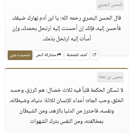
الحسن البصري
قال الحسن البصري رحمه الله: يا ابن آدم نهارك ضيفك
فأحسن إليه، فإنك إن أحسنت إليه ارتحل بحمدك، وإن
أسأت إليه ارتحل بذمك.
أضف للمفضلة
مشاركة النص
تصميم دعوي
يحيى بن معاذ
لا تسكن الحكمة قلباً فيه ثلاث خصال: هم الرزق، وحسد
الخلق، وحب الجاه؛ أعداء الإنسان ثلاثة: دنياه، وشيطانه،
ونفسه، فاحترز من الدنيا بالزهد، ومن الشيطان
بمخالفته، ومن النفس بترك الشهوات