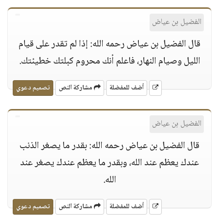
الفضيل بن عياض
قال الفضيل بن عياض رحمه الله: إذا لم تقدر على قيام
الليل وصيام النهار، فاعلم أنك محروم كبلتك خطيئتك.
أضف للمفضلة
مشاركة النص
تصميم دعوي
الفضيل بن عياض
قال الفضيل بن عياض رحمه الله: بقدر ما يصغر الذنب
عندك يعظم عند الله، وبقدر ما يعظم عندك يصغر عند
الله.
أضف للمفضلة
مشاركة النص
تصميم دعوي