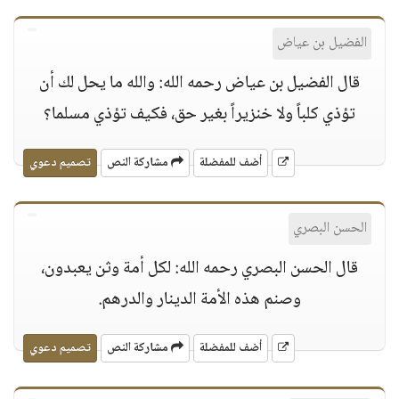
الفضيل بن عياض
قال الفضيل بن عياض رحمه الله: والله ما يحل لك أن
تؤذي كلباً ولا خنزيراً بغير حق، فكيف تؤذي مسلما؟
أضف للمفضلة
مشاركة النص
تصميم دعوي
الحسن البصري
قال الحسن البصري رحمه الله: لكل أمة وثن يعبدون،
وصنم هذه الأمة الدينار والدرهم.
أضف للمفضلة
مشاركة النص
تصميم دعوي