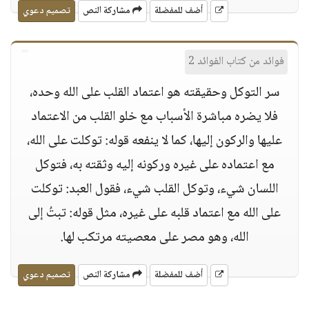
أضف للمفضلة
مشاركة النص
تصميم دعوي
فوائد من كتاب الفوائد 2
سر التوكل وحقيقته هو اعتماد القلب على الله وحده،
فلا يضره مباشرة الأسباب مع خلو القلب من الاعتماد
عليها والركون إليها، كما لا ينفعه قوله: توكلت على الله،
مع اعتماده على غيره وركونه إليه وثقته به، فتوكل
اللسان شيء، وتوكل القلب شيء، فقول العبد: توكلت
على الله مع اعتماد قلبه على غيره، مثل قوله: تبتُ إلى
الله، وهو مصر على معصيته مرتكب لها.
أضف للمفضلة
مشاركة النص
تصميم دعوي