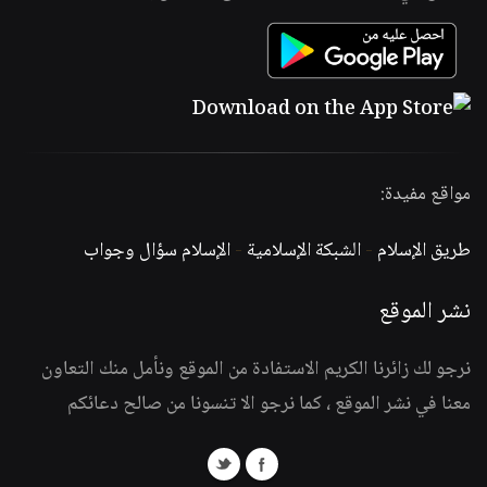
مواقع مفيدة:
طريق الإسلام
-
الشبكة الإسلامية
-
الإسلام سؤال وجواب
نشر الموقع
نرجو لك زائرنا الكريم الاستفادة من الموقع ونأمل منك التعاون
معنا في نشر الموقع ، كما نرجو الا تنسونا من صالح دعائكم